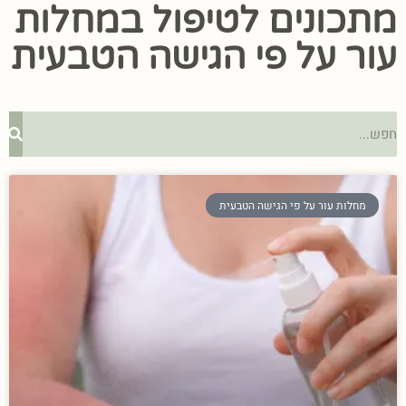
מתכונים לטיפול במחלות
עור על פי הגישה הטבעית
מחלות עור על פי הגישה הטבעית