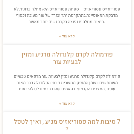
פסוריאזיס פסוריאזיס – ספחת פסוריאזיס היא מחלה כרונית לא
מדבקת המאופיינת בהתקרנות יתר ובגרד של עור מעובה וכסוף
.תיאור: מחלה זו נפוצה בקרב נשים יותר מאשר
קרא עוד »
פורמולה לקרם קלנדולה מרגיע ומזין
לבעיות עור
פורמולה לקרם קלנדולה מרגיע ומזין לבעיות עור מרפאים טבעיים
משתמשים בשמן המופק מתשרית פרחי הקלנדולה כבר מאות
שנים, המצרים הקדמונים האמינו שהם גורמים לנו להיראות
קרא עוד »
7 סיבות למה פסוריאזיס מגיע , ואיך לטפל
?