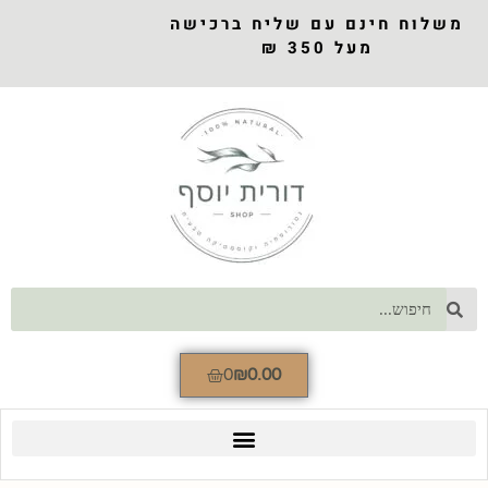
משלוח חינם עם שליח ברכישה
מעל 350 ₪
0
₪
0.00