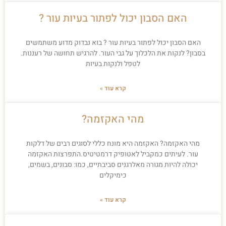
האם הסבון יכול לפתור בעיות עור ?
האם הסבון יכול לפתור בעיות עור ? בוא נבדוק מדוע משתמשים
בסבון? לנקות את הלכלוך על גבי העור. להרגיש תחושה של רעננות.
לטפל ולנקות בעיות
קרא עוד »
מהי האקזמה?
מהי האקזמה? האקזמה היא מונח כללי לסוגים רבים של דלקות
עור. לעיתים כמקביל לאטופיק דרמטיטיס.התפרצות האקזמה
יכולה להיות מגורה מאלרגנים סביבתיים, כמו: סבונים, בשמים,
כימיקלים
קרא עוד »