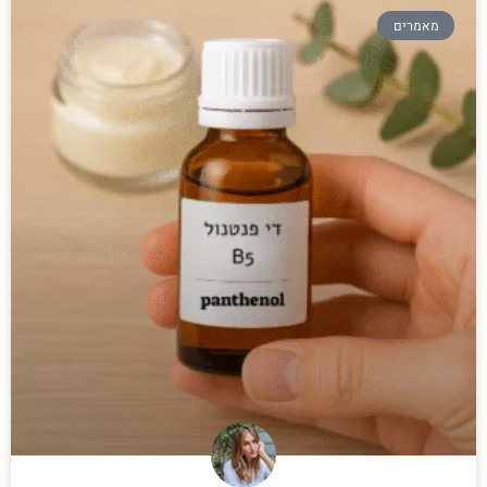
מאמרים