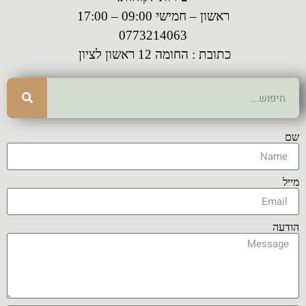
ראשון – חמישי 09:00 – 17:00
0773214063
כתובת : החומה 12 ראשון לציון
שם
מייל
הודעה