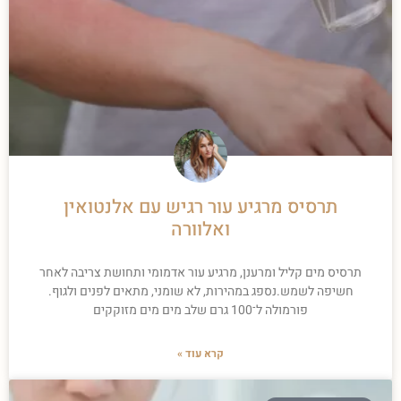
תרסיס מרגיע עור רגיש עם אלנטואין
ואלוורה
תרסיס מים קליל ומרענן, מרגיע עור אדמומי ותחושת צריבה לאחר
חשיפה לשמש.נספג במהירות, לא שומני, מתאים לפנים ולגוף.
פורמולה ל־100 גרם שלב מים מים מזוקקים
קרא עוד »