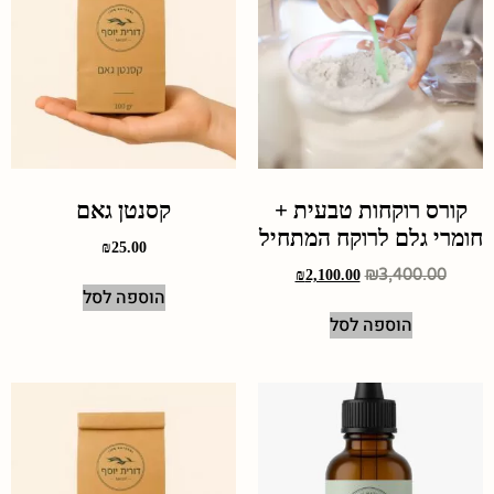
קורס רוקחות טבעית +
קסנטן גאם
חומרי גלם לרוקח המתחיל
₪
25.00
₪
3,400.00
₪
2,100.00
הוספה לסל
הוספה לסל