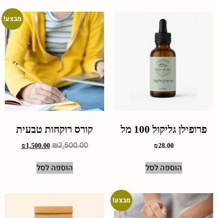
מבצע!
פרופילן גליקול 100 מל
קורס רוקחות טבעית
₪
2,500.00
₪
1,500.00
₪
28.00
הוספה לסל
הוספה לסל
מבצע!