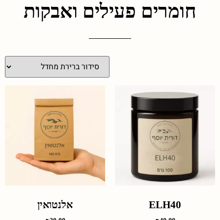
חומרים פעילים ואבקות
ELH40
אלנטואין