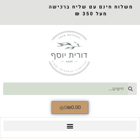
משלוח חינם עם שליח ברכישה
מעל 350 ₪
0
₪
0.00