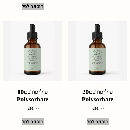
הוספה לסל
פוליסורבט20
פוליסורבט80
Polysorbate
Polysorbate
₪
30.00
₪
30.00
הוספה לסל
הוספה לסל