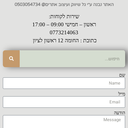
האתר נבנה ע״י גל שיווק ועיצוב אתרים@ 0503054734
שירות לקוחות:
ראשון – חמישי 09:00 – 17:00
0773214063
כתובת : החומה 12 ראשון לציון
שם
מייל
הודעה