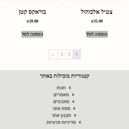
צטיל אלכוהול
בוראקס קטן
₪
20.00
₪
35.00
הוספה לסל
הוספה לסל
←
3
2
1
קטגוריות מובילות באתר
חנות
מאמרים
מתכונים
מפת אתר
תקנון אתר
מדיניות פרטיות