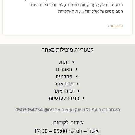
טבעית – חלק א’ (רוקחות בסיסית), למדנו להכין מי פנים
המבוססים על אלכוהול 96%. לאלכוהול
קרא עוד »
קטגוריות מובילות באתר
חנות
מאמרים
מתכונים
מפת אתר
תקנון אתר
מדיניות פרטיות
האתר נבנה ע״י גל שיווק ועיצוב אתרים@ 0503054734
שירות לקוחות:
ראשון – חמישי 09:00 – 17:00