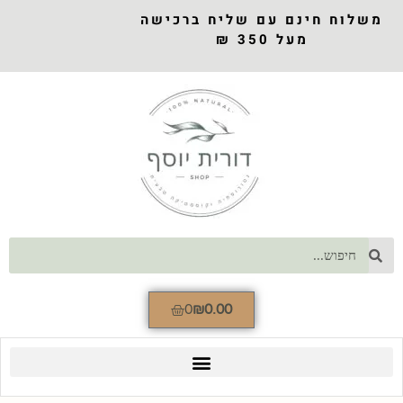
משלוח חינם עם שליח ברכישה
מעל 350 ₪
0
₪
0.00