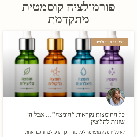
פורמולציה קוסמטית
מתקדמת
מאמרי פורמולציה
כל החומצות נקראות “חומצה”… אבל הן
שונות לחלוטין
לא כל חומצה מתאימה לכל עור – כך תדעו לבחור נכון אחת