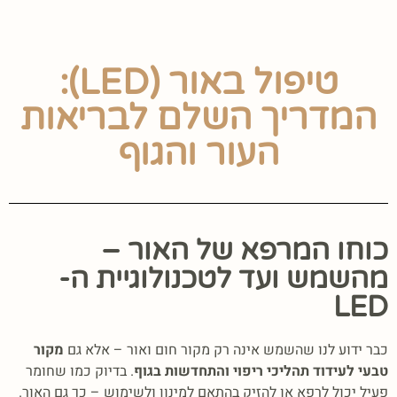
טיפול באור (LED):
המדריך השלם לבריאות
העור והגוף
כוחו המרפא של האור –
מהשמש ועד לטכנולוגיית ה-
LED
כבר ידוע לנו שהשמש אינה רק מקור חום ואור – אלא גם
מקור
טבעי לעידוד תהליכי ריפוי והתחדשות בגוף
. בדיוק כמו שחומר
פעיל יכול לרפא או להזיק בהתאם למינון ולשימוש – כך גם האור.