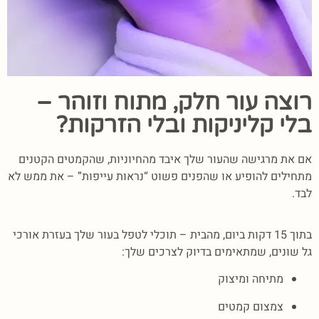
רוצה עור חלק, מתוח וזוהר –
בלי קליניקות ובלי הזרקות?
אם את מרגישה שהעור שלך איבד מהחיוניות, שהקמטים הקטנים
מתחילים להופיע או שהפנים פשוט “נראות עייפות” – את ממש לא
לבד.
בתוך 15 דקות ביום, מהבית – תוכלי לטפל בעור שלך בעזרת אורכי
גל שונים, שמתאימים בדיוק לצרכים שלך:
מתיחה ומיצוק
צמצום קמטים