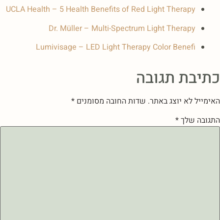
UCLA Health – 5 Health Benefits of Red Light Therapy
Dr. Müller – Multi-Spectrum Light Therapy
Lumivisage – LED Light Therapy Color Benefi
כתיבת תגובה
האימייל לא יוצג באתר.
שדות החובה מסומנים
*
התגובה שלך
*