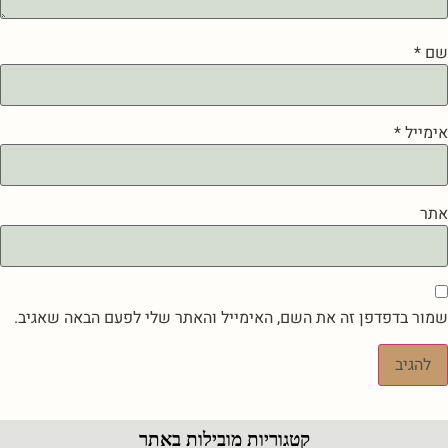
שם
*
אימייל
*
אתר
שמור בדפדפן זה את השם, האימייל והאתר שלי לפעם הבאה שאגיב.
קטגוריות מובילות באתר