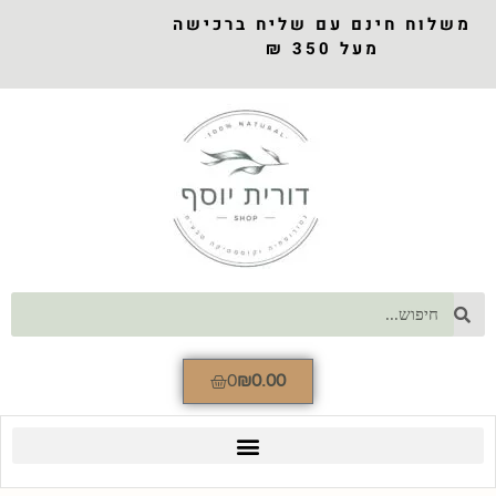
משלוח חינם עם שליח ברכישה
מעל 350 ₪
0
₪
0.00