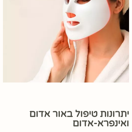
יתרונות טיפול באור אדום
ואינפרא-אדום