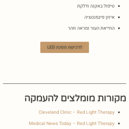
טיפול באקנה ודלקת
איזון פיגמנטציה
החייאת העור ומראה זוהר
לרכישת מסכת LED
מקורות מומלצים להעמקה
Cleveland Clinic – Red Light Therapy
Medical News Today – Red Light Therapy