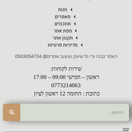
חנות
מאמרים
מתכונים
מפת אתר
תקנון אתר
מדיניות פרטיות
האתר נבנה ע״י גל שיווק ועיצוב אתרים@ 0503054734
שירות לקוחות:
ראשון – חמישי 09:00 – 17:00
0773214063
כתובת : החומה 12 ראשון לציון
שם