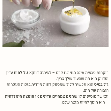
רוקחות טבעית אינה מחייבת קרם – לעיתים דווקא
ג’ל לחות
עדין
ומדויק הוא מה שהעור שלך צריך.
ג’ל בסיס
הוא תכשיר קליל שמספק לחות מיידית בזכות הנוכחות
הגבוהה של מים,
וכאשר מוסיפים לו
שמנים צמחיים עדינים
או
חומצה היאלרונית
– הוא הופך להיות מוצר שלם,