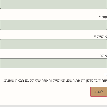
שם
*
אימייל
*
אתר
שמור בדפדפן זה את השם, האימייל והאתר שלי לפעם הבאה שאגיב.