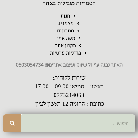
קטגוריות מובילות באתר
חנות
מאמרים
מתכונים
מפת אתר
תקנון אתר
מדיניות פרטיות
האתר נבנה ע״י גל שיווק ועיצוב אתרים@ 0503054734
שירות לקוחות:
ראשון – חמישי 09:00 – 17:00
0773214063
כתובת : החומה 12 ראשון לציון