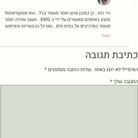
היי רות . כן כמובן שיש חומר משמר בג’ל . הוא פנוקסיאתנול
נמצא באחוזים מאושרים על ידי ה EWG . חשוב שיהיה חומר
משמר במרכיבים על בסיס מים . שם כל הבקטריות והאיפוש
Reply
כתיבת תגובה
האימייל לא יוצג באתר.
שדות החובה מסומנים
*
התגובה שלך
*