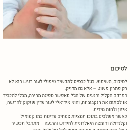
לסיכום
לסיכום, השימוש בג׳ל כבסיס לתכשיר טיפולי לעור רגיש הוא לא
רק פתרון פשוט – אלא גם מדויק.
המרקם הקליל והנעים של הג׳ל מאפשר ספיגה מהירה, מבלי להכביד
או לסתום את הנקבוביות, והוא אידיאלי לעור עדין שזקוק להרגעה,
איזון ולחות מידית.
כאשר משלבים בתוכו תמציות צמחים עדינות כמו קמומיל
וקלנדולה וחומצה היאלרונית לחידוש והרגעה – מתקבל תכשיר