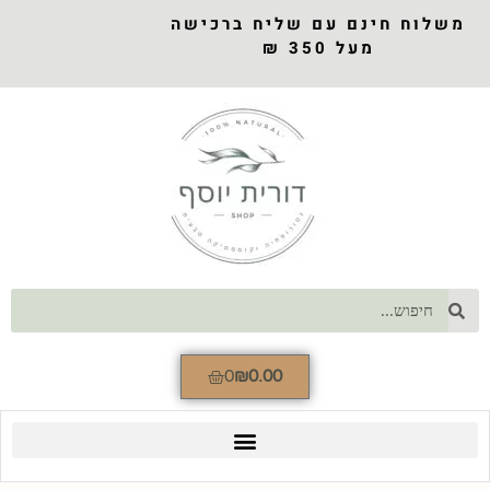
משלוח חינם עם שליח ברכישה
מעל 350 ₪
0
₪
0.00