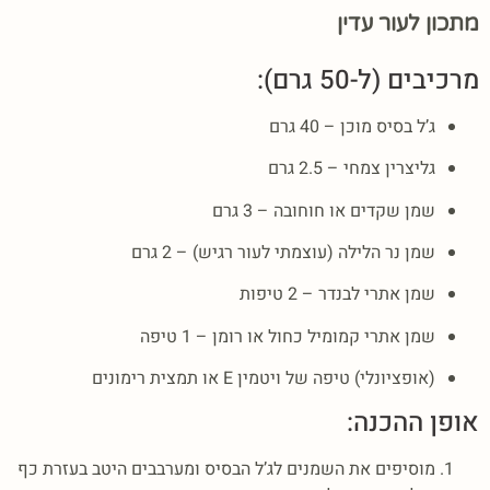
מתכון לעור עדין
מרכיבים (ל-50 גרם):
ג’ל בסיס מוכן – 40 גרם
גליצרין צמחי – 2.5 גרם
שמן שקדים או חוחובה – 3 גרם
שמן נר הלילה (עוצמתי לעור רגיש) – 2 גרם
שמן אתרי לבנדר – 2 טיפות
שמן אתרי קמומיל כחול או רומן – 1 טיפה
(אופציונלי) טיפה של ויטמין E או תמצית רימונים
אופן ההכנה:
מוסיפים את השמנים לג’ל הבסיס ומערבבים היטב בעזרת כף