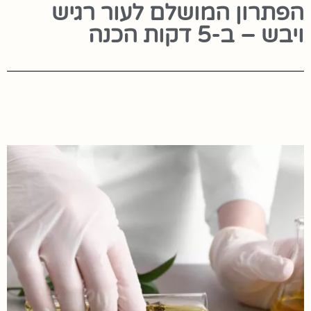
הפתרון המושלם לעור רגיש
ויבש – ב-5 דקות הכנה