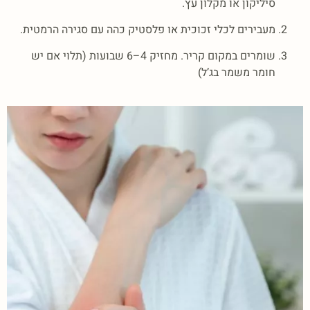
סיליקון או מקלון עץ.
מעבירים לכלי זכוכית או פלסטיק כהה עם סגירה הרמטית.
שומרים במקום קריר. מחזיק 4–6 שבועות (תלוי אם יש
חומר משמר בג’ל)