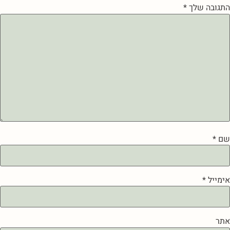
התגובה שלך
*
שם
*
אימייל
*
אתר