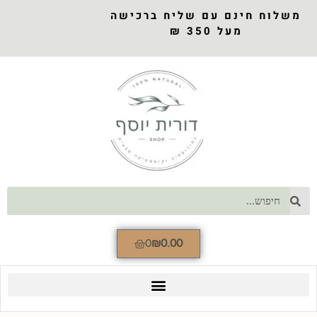
משלוח חינם עם שליח ברכישה
מעל 350 ₪
0
₪
0.00