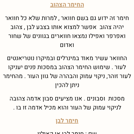
החימר הצהוב
חימר זה ידוע גם בשם חוואר , למרות שלא כל חוואר
יהיה צהוב אפשר למצוא אותו בצבע לבן , צהוב
ואפרפר ואפילו נמצאו חווארים בגוונים של שחור
ואדום
החוואר עשיר מאוד במינרלים ובמיקרו נוטריאנטים
לעור . שימוש החימר הצהוב במסכות פנים יעניקו
לעור זוהר, ניקוי עמוק והבהרה של גוון העור . מהחימר
ניתן להכין
מסכות וסבונים . אנו מציעים סבון אדמה צהובה
לניקוי עמוק של העור והוא מכיל אדמה זו בו .
חימר לבן
שם : חימר לבן או קאולין