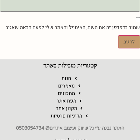
שמור בדפדפן זה את השם, האימייל והאתר שלי לפעם הבאה שאגיב.
קטגוריות מובילות באתר
חנות
מאמרים
מתכונים
מפת אתר
תקנון אתר
מדיניות פרטיות
האתר נבנה ע״י גל שיווק ועיצוב אתרים@ 0503054734