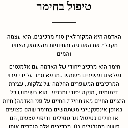
טיפול בחימר
האדמה היא המקור לאין סוף מרכיבים. היא עצמה
מקבלת את האנרגיה והחיוניות מהשמש, האוויר
והמים
חימר הוא מרכיב ייחודי של האדמה עם אלמנטים
נפלאים ועשירים משמש כמרפא סתר על ידי גירוי
המרכיבים המשפרים החלמה של צלקות , עצירת
דימומים , מנקה יסודי ומרגיע . הוא בשימוש כל
היצוים החיים מאז תחילת החיים על פני האדמה( חיות
באופן אינסנקטיבי משתמשים בחימר שהם פצועים
או חולים כטיפול נגד טפילים וריפוי פצעים, הם
פשוט מתגלגלים בו) .מרכיבים אלה הופכים אותו