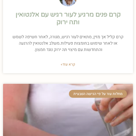
קרם פנים מרגיע לעור רגיש עם אלנטואין
ותה ירוק
קרם קליל אך מזין, מתאים לעור רגיש, מגורה, לאחר חשיפה לשמש
או לאחר שימוש בחומצות פעילות.משלב אלנטואין להרגעה
והתחדשות עם מיצוי תה ירוק נוגד חמצון.
קרא עוד»
מחלות עור על פי הגישה הטבעית