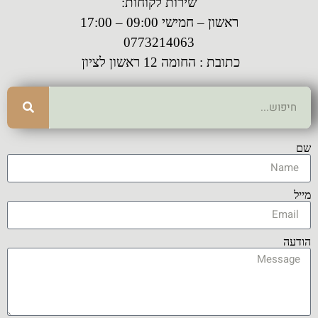
שירות לקוחות:
ראשון – חמישי 09:00 – 17:00
0773214063
כתובת : החומה 12 ראשון לציון
שם
מייל
הודעה