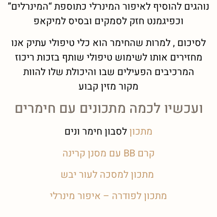
נוהגים להוסיף לאיפור המינרלי כתוספת “המינרלים”
וכפיגמנט חזק לסמקים ובסיס למיקאפ
לסיכום , למרות שהחימר הוא כלי טיפולי עתיק אנו
מחזירים אותו לשימוש טיפולי שותף בזכות ריכוז
המרכיבים הפעילים שבו והיכולת שלו להוות
מקור מזין קבוע
ועכשיו לכמה מתכונים עם חימרים
מתכון
לסבון חימר ונים
קרם BB עם מסנן קרינה
מתכון למסכה לעור יבש
מתכון לפודרה – איפור מינרלי