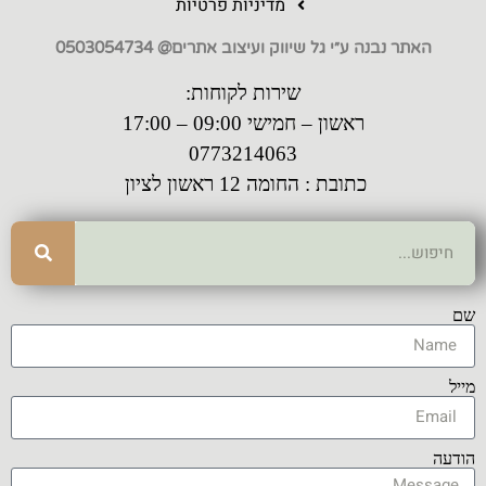
מדיניות פרטיות
האתר נבנה ע״י גל שיווק ועיצוב אתרים@ 0503054734
שירות לקוחות:
ראשון – חמישי 09:00 – 17:00
0773214063
כתובת : החומה 12 ראשון לציון
שם
מייל
הודעה