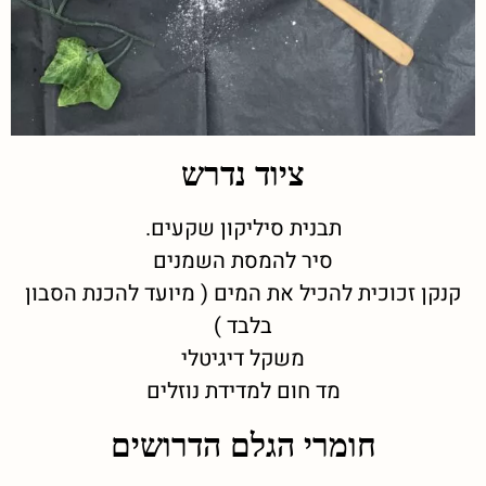
ציוד נדרש
תבנית סיליקון שקעים.
סיר להמסת השמנים
קנקן זכוכית להכיל את המים ( מיועד להכנת הסבון
בלבד )
משקל דיגיטלי
מד חום למדידת נוזלים
חומרי הגלם הדרושים