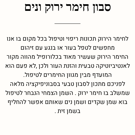
סבון חימר ירוק ונים
לחימר הירוק תכונות ריפוי וטיפול בכל מקום בו אנו
מחפשים לטפל בעור או בנגע עם זיהום
החימר הירוק שעשיר מאוד בכלורופיל מהווה מקור
לאנטיביוטיקה טבעית והזנת העור ולכן ,לא פעם הוא
המועדף מבין מגוון החימרים לטיפול.
לפניכם מתכון לסבון טבעי בסבוניפיקציה מלאה
שמשלב בו חימר ירוק . השמן הצמחי הנבחר לטיפול
בוא שמן שקדים ושמן נים שאותם אפשר להחליף
בשמן זית .