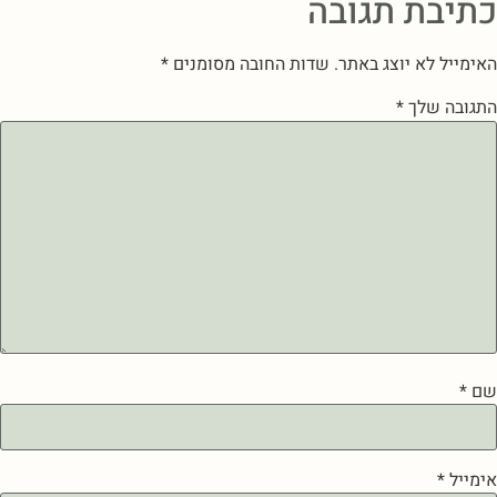
כתיבת תגובה
האימייל לא יוצג באתר.
שדות החובה מסומנים
*
התגובה שלך
*
שם
*
אימייל
*