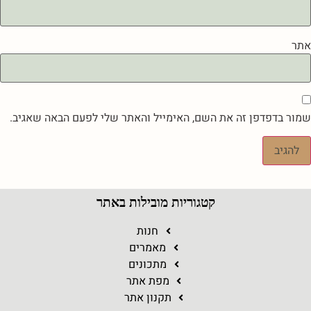
אתר
שמור בדפדפן זה את השם, האימייל והאתר שלי לפעם הבאה שאגיב.
קטגוריות מובילות באתר
חנות
מאמרים
מתכונים
מפת אתר
תקנון אתר