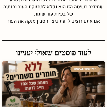
שמיוצר בשיטה הזו הוא נפלא לתחזוקת העור ומניעה
של בעיות עור שונות
אם אתם רוצים לדעת כיצד הסבון מנקה את העור
לעוד פוסטים שאולי יעניינו
UNCATEGORIZED