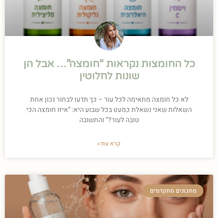
כל החומצות נקראות “חומצה”… אבל הן
שונות לחלוטין
לא כל חומצה מתאימה לכל עור – כך תדעו לבחור נכון אחת
השאלות שאני נשאלת כמעט בכל שבוע היא: “איזו חומצה הכי
טובה לעור?” והתשובה
קרא עוד»
מתכונים מתקדמים