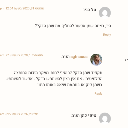
אוגוסט 31, 2020 בשעה 12:54 pm
טל
הגיב:
היי, באיזה שמן אפשר להחליף את שמן הדקל?
Reply
ספטמבר 1, 2020 בשעה 7:13 am
sgtnauus
הגיב:
תקפיד שמן הדקל להוסיף לחות בעיקר בזכות החומצה
הפלמיטית . אם אין רצון להשתמש בדקל . אפשר להשתמש
בשמן קיק או בחמאת שיאה באותו מינון
Reply
יולי 23, 2026 בשעה 6:27 am
ציפי כהן
הגיב: