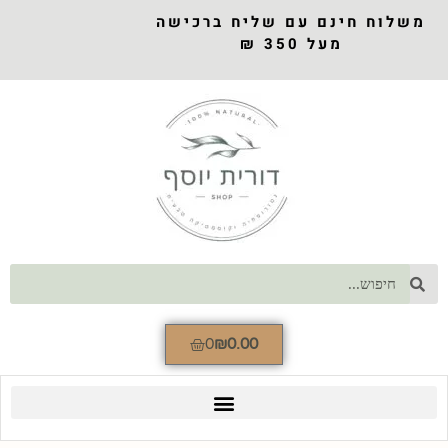
משלוח חינם עם שליח ברכישה
מעל 350 ₪
0
₪
0.00