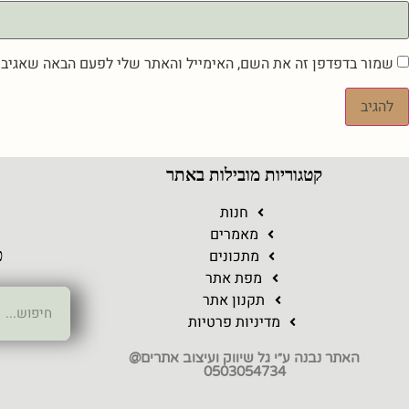
שמור בדפדפן זה את השם, האימייל והאתר שלי לפעם הבאה שאגיב.
קטגוריות מובילות באתר
ר
חנות
מאמרים
מתכונים
כ
מפת אתר
תקנון אתר
מדיניות פרטיות
האתר נבנה ע״י גל שיווק ועיצוב אתרים@
0503054734