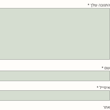
התגובה שלך
*
שם
*
אימייל
*
אתר