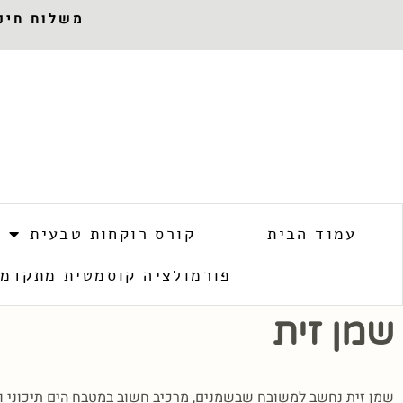
משלוח חינם 
עמוד הבית
קורס רוקחות טבעית
פורמולציה קוסמטית מתקדמ
שמן זית
שמן זית נחשב למשובח שבשמנים, מרכיב חשוב במטבח הים תיכוני וחו