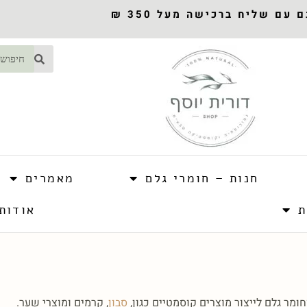
עם שליח ברכישה מעל 350 ₪
חנות – חומרי גלם
מאמרים
ת
אודות
מר גלם לייצור מוצרים קוסמטיים כגון,
סבון
, קרמים ומוצרי שער.