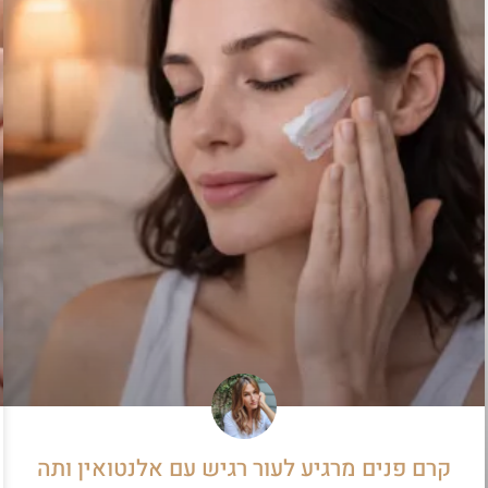
קרם פנים מרגיע לעור רגיש עם אלנטואין ותה