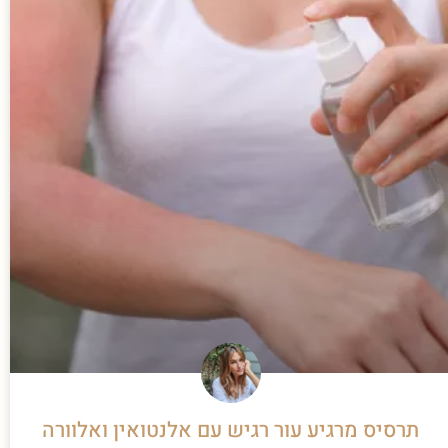
תרסיס מרגיע עור רגיש עם אלנטואין ואלוורה