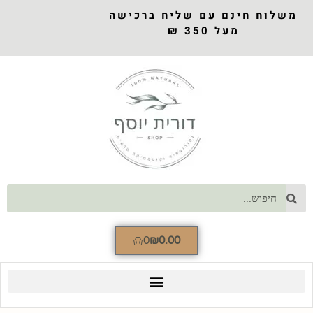
משלוח חינם עם שליח ברכישה
מעל 350 ₪
0
₪
0.00