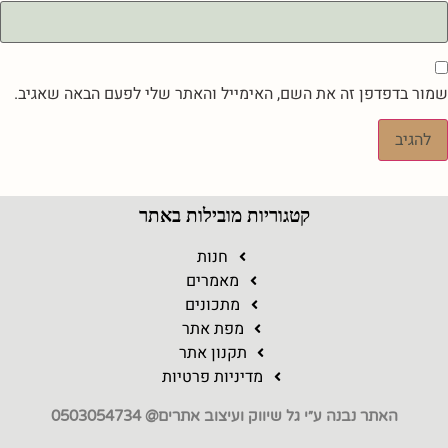
שמור בדפדפן זה את השם, האימייל והאתר שלי לפעם הבאה שאגיב.
קטגוריות מובילות באתר
חנות
מאמרים
מתכונים
מפת אתר
תקנון אתר
מדיניות פרטיות
האתר נבנה ע״י גל שיווק ועיצוב אתרים@ 0503054734