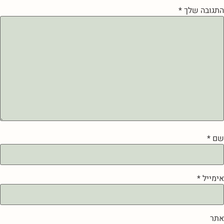
התגובה שלך
*
שם
*
אימייל
*
אתר