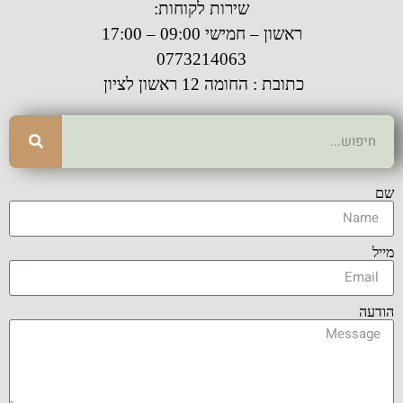
שירות לקוחות:
ראשון – חמישי 09:00 – 17:00
0773214063
כתובת : החומה 12 ראשון לציון
שם
מייל
הודעה