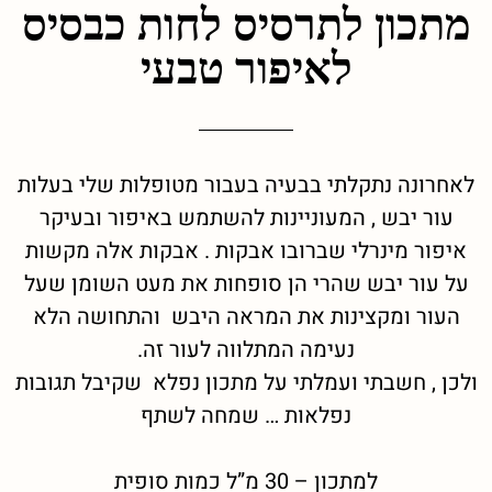
מתכון לתרסיס לחות כבסיס
לאיפור טבעי
לאחרונה נתקלתי בבעיה בעבור מטופלות שלי בעלות
עור יבש , המעוניינות להשתמש באיפור ובעיקר
איפור מינרלי שברובו אבקות . אבקות אלה מקשות
על עור יבש שהרי הן סופחות את מעט השומן שעל
העור ומקצינות את המראה היבש והתחושה הלא
נעימה המתלווה לעור זה.
ולכן , חשבתי ועמלתי על מתכון נפלא שקיבל תגובות
נפלאות … שמחה לשתף
למתכון – 30 מ”ל כמות סופית