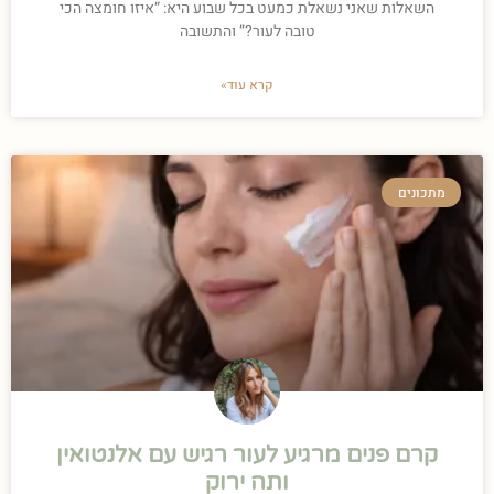
השאלות שאני נשאלת כמעט בכל שבוע היא: “איזו חומצה הכי
טובה לעור?” והתשובה
קרא עוד»
מתכונים
קרם פנים מרגיע לעור רגיש עם אלנטואין
ותה ירוק