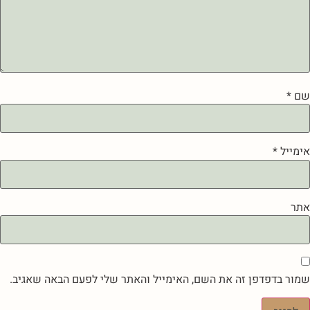
שם
*
אימייל
*
אתר
שמור בדפדפן זה את השם, האימייל והאתר שלי לפעם הבאה שאגיב.