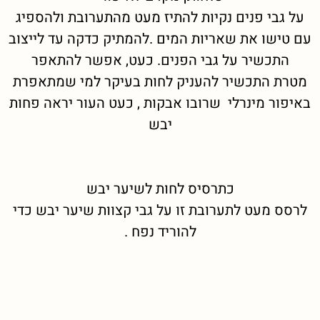
על גבי פנים נקיות להתיז מעט מהתערובת ולהספיג
עם טישו את שאריות המים .להמתיק כדקה עד לייצוב
התכשיר על גבי הפנים. כעט, אפשר להתאפר
מטרת התכשיר להעניק לחות בעיקר למי שמתאפרת
באיפור מינרלי שרובו אבקות , כעט העור יראה פחות
יבש
כתרסיס לחות לשיער יבש
לרסס מעט לתערובת זו על גבי קצוות שיער יבש כדי
להוריד נפח .