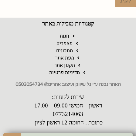
קטגוריות מובילות באתר
חנות
מאמרים
מתכונים
מפת אתר
תקנון אתר
מדיניות פרטיות
האתר נבנה ע״י גל שיווק ועיצוב אתרים@ 0503054734
שירות לקוחות:
ראשון – חמישי 09:00 – 17:00
0773214063
כתובת : החומה 12 ראשון לציון