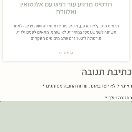
תרסיס מרגיע עור רגיש עם אלנטואין
ואלוורה
תרסיס מים קליל ומרענן, מרגיע עור אדמומי ותחושת צריבה לאחר
חשיפה לשמש.נספג במהירות, לא שומני, מתאים לפנים ולגוף.
פורמולה ל־100 גרם שלב מים מים מזוקקים
קרא עוד»
כתיבת תגובה
האימייל לא יוצג באתר.
שדות החובה מסומנים
*
התגובה שלך
*