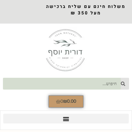
משלוח חינם עם שליח ברכישה
מעל 350 ₪
0
₪
0.00