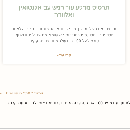
תרסיס מרגיע עור רגיש עם אלנטואין
ואלוורה
תרסיס מים קליל ומרענן, מרגיע עור אדמומי ותחושת צריבה לאחר
חשיפה לשמש.נספג במהירות, לא שומני, מתאים לפנים ולגוף.
פורמולה ל־100 גרם שלב מים מים מזוקקים
קרא עוד»
נובמבר 2, 2020 בשעה 11:49 am
 אותו לבד ממש בקלות