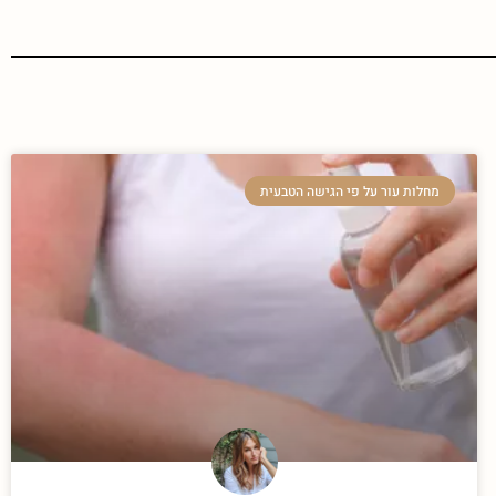
מחלות עור על פי הגישה הטבעית