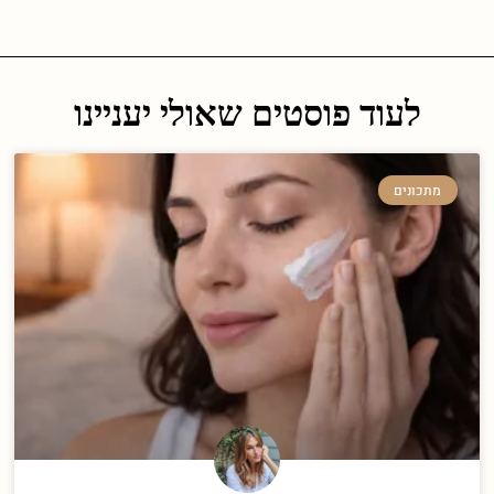
לעוד פוסטים שאולי יעניינו
מתכונים