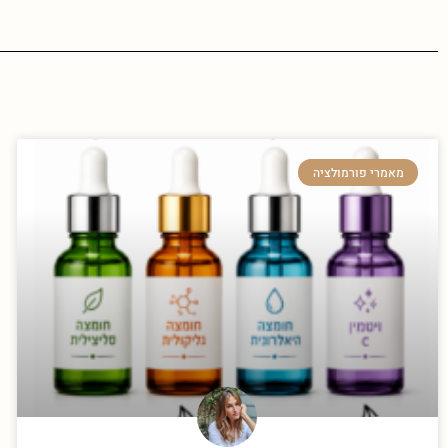
מאמרי פורמולציה