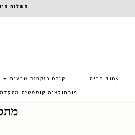
משלוח חינם 
עמוד הבית
קורס רוקחות טבעית
פורמולציה קוסמטית מתקדמ
מתכו