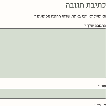
כתיבת תגובה
האימייל לא יוצג באתר.
שדות החובה מסומנים
*
התגובה שלך
*
שם
*
אימייל
*