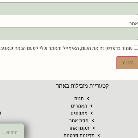
אתר
שמור בדפדפן זה את השם, האימייל והאתר שלי לפעם הבאה שאגיב.
קטגוריות מובילות באתר
ר
חנות
מאמרים
מתכונים
כ
מפת אתר
תקנון אתר
מדיניות פרטיות