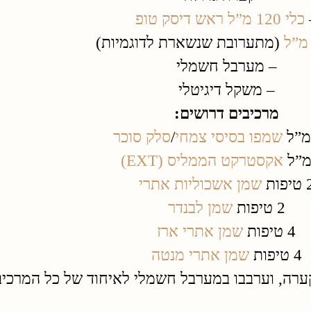
כלי 120 מ”ל ראש דיסק טופ
(מתערובת שנשארת לדוגמיות)
– מערבל חשמלי
– משקל דיגיטלי
מרכיבים דרושים
:
שמפו בסיסי צמחי
/
סלק סוכר
אקסטרקט הממליס (EXT)
יפות
שמן אשכוליות אתרי
2 טיפות
שמן לבנדר
4 טיפות
שמן אתרי ארז
4 טיפות
שמן אתרי מנטה
ערה, וערבבו במערבל חשמלי לאיחוד של כל המרכיב