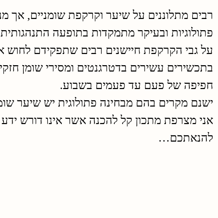
רבים מתלוננים על שיער וקרקפת שומניים, אך מנ
פתולוגיות ובעיקר מתמקדות בתופעה התנהגותית 
על גבי הקרקפת חיישנים רבים שתפקידם לחוש את
בתכשירים עשירים בדטרגנטים ומסירי שומן חזקים
חפיפה של פעם עד פעמים בשבוע.
ישנם מקרים בהם מבחינה פתולוגית יש שיער שומ
אני מצרפת מתכון קל להכנה אשר אינו דורש ידע 
להנאתכם…