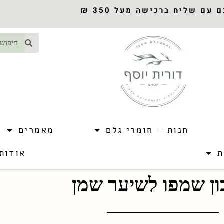
עם שליח ברכישה מעל 350 ₪
חנות – חומרי גלם
מאמרים
ת
אודות
ן שמפו לשיער שמן