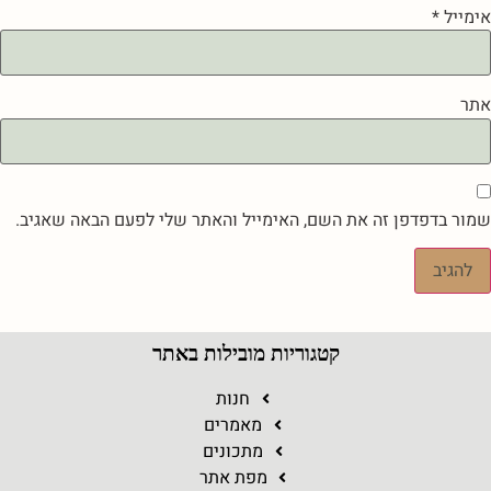
אימייל
*
אתר
שמור בדפדפן זה את השם, האימייל והאתר שלי לפעם הבאה שאגיב.
קטגוריות מובילות באתר
חנות
מאמרים
מתכונים
מפת אתר