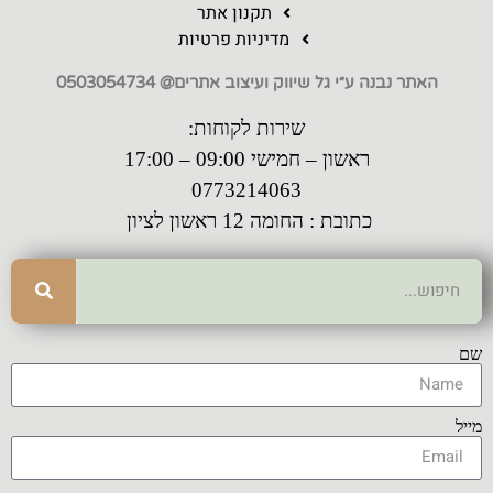
תקנון אתר
מדיניות פרטיות
האתר נבנה ע״י גל שיווק ועיצוב אתרים@ 0503054734
שירות לקוחות:
ראשון – חמישי 09:00 – 17:00
0773214063
כתובת : החומה 12 ראשון לציון
שם
מייל