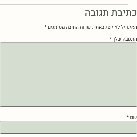
כתיבת תגובה
האימייל לא יוצג באתר.
שדות החובה מסומנים
*
התגובה שלך
*
שם
*