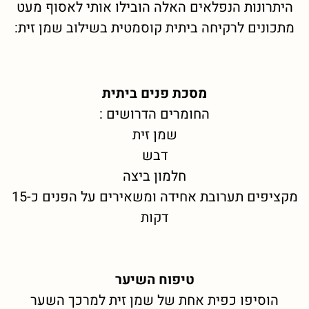
היתרונות הנפלאים האלה הובילו אותי לאסוף מעט
מתכונים לרקיחה ביתית קוסמטית בשילוב שמן זית:
מסכת פנים ביתית
החומרים הדרושים :
שמן זית
דבש
חלמון ביצה
מקציפים תערובת אחידה ומשאירים על הפנים כ-15
דקות
טיפוח השיער
הוסיפו כפית אחת של שמן זית למרכך השער