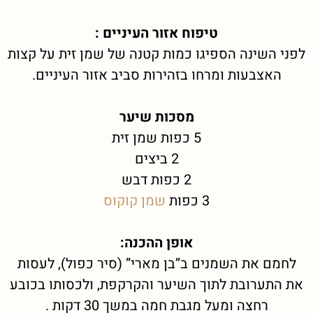
טיפוח אזור העיניים
:
לפני השינה הספיגו כמות קטנה של שמן זית על קצות
האצבעות ומרחו בזהירות סביב אזור העיניים.
מסכות שיער
5 כפות שמן זית
2 ביצים
2 כפות דבש
3 כפות
שמן קוקוס
אופן ההכנה:
לחמם את השמנים ב”בן מארי” (סיר כפול), לעסות
את התערובת לתוך השיער והקרקפת, ולכסותו בכובע
רחצה ומעל מגבת חמה במשך 30 דקות .