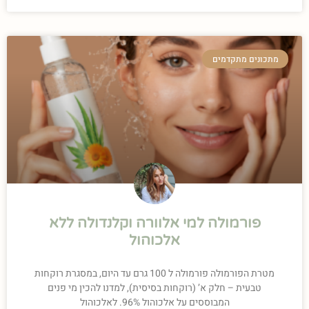
מתכונים מתקדמים
פורמולה למי אלוורה וקלנדולה ללא
אלכוהול
מטרת הפורמולה פורמולה ל 100 גרם עד היום, במסגרת רוקחות
טבעית – חלק א’ (רוקחות בסיסית), למדנו להכין מי פנים
המבוססים על אלכוהול 96%. לאלכוהול