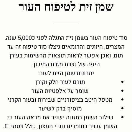
שמן זית לטיפוח העור
סוד טיפוח העור בשמן זית התגלה לפני כ5,000 שנה.
המצרים, היוונים והרומאים ניצלו סוד טיפוח זה עד
תום, ואכן אפשר לראות תוצאות מרשימות בעורן
היפה של נשות מזרח התיכון.
יתרונות שמן הזית לעור:
תורם לעור חלק וקורן
שומר על אלסטיות העור
מטפל היטב בציפורניים שבירות ובעור הקרני
מוסיף ברק לשיער
שילוב השמן בתזונה ישפר את מראה העור כי
השמן עשיר בחומרים נוגדי חמצון, כולל ויטמין E.