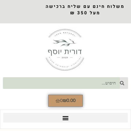
משלוח חינם עם שליח ברכישה
מעל 350 ₪
0
₪
0.00