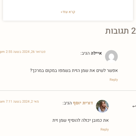
קרא עוד»
2 תגובות
פברואר 26, 2024 בשעה 2:55 pm
איילה
הגיב:
אפשר לשים את שמן הזית בשמפו במקום במרכך?
Reply
מאי 2, 2024 בשעה 7:11 am
דורית יוסף
הגיב:
את כמובן יכולה להוסיף שמן זית
Reply