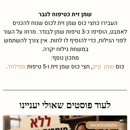
שמן זית כטיפוח לגבר
העבירו כחצי כוס שמן זית לכוס שנוח להכניס
לאמבט, הוסיפו כ-3 טיפות שמן לבנדר. מרחו על העור
לפני הגילוח, כדי להוסיף לו לחות. אין צורך להשתמש
במשחת גילוח יקרה.
מתכון נוסף:
כוס
שמן קיק
, חצי כוס שמן זית ו-5 טיפות
סנדלווד
.
לעוד פוסטים שאולי יעניינו
UNCATEGORIZED