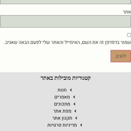
אתר
שמור בדפדפן זה את השם, האימייל והאתר שלי לפעם הבאה שאגיב.
קטגוריות מובילות באתר
חנות
מאמרים
מתכונים
מפת אתר
תקנון אתר
מדיניות פרטיות