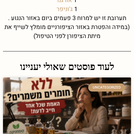
1
אורגנו
1
ג’וניפר
תערובת זו יש למרוח 3 פעמים ביום באזור הנגוע .
(במידה והפטרת באזור הציפורניים מומלץ לשייף את
מיתת הציפורן לפני הטיפול)
לעוד פוסטים שאולי יעניינו
UNCATEGORIZED