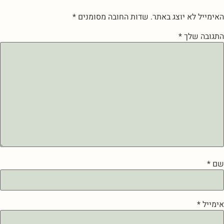
האימייל לא יוצג באתר.
שדות החובה מסומנים
*
התגובה שלך
*
שם
*
אימייל
*