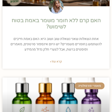
האם קרם ללא חומר משמר באמת בטוח
לשימוש?
אחת השאלות שאני נשאלת שוב ושוב היא: האם באמת חייבים
להשתמש בחומרים משמרים? יש היום אינספור סרטונים, מאמרים
ופוסטים ברשת, אבל לצערי חלק גדול מהמידע
קרא עוד»
מאמרי פורמולציה