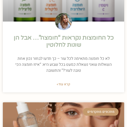
כל החומצות נקראות “חומצה”… אבל הן
שונות לחלוטין
לא כל חומצה מתאימה לכל עור – כך תדעו לבחור נכון אחת
השאלות שאני נשאלת כמעט בכל שבוע היא: “איזו חומצה הכי
טובה לעור?” והתשובה
קרא עוד»
מתכונים מתקדמים