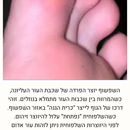
השפשוף יוצר הפרדה של שכבת העור העליונה,
כשהמרווח בין שכבות העור מתמלא בנוזלים. זוהי
דרכו של הגוף לייצר “כרית הגנה” באזור השפשוף.
כשהשלפוחית “נפתחת” עלול להיווצר זיהום.
לפני היווצרות השלפוחית ניתן לזהות עור אדום