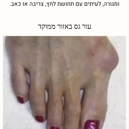
ומגורה, לעיתים עם תחושת לחץ, צריבה או כאב.
עור גס באזור ממוקד