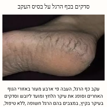
סדקים בכף הרגל על בסיס העקב
עקב כף הרגל, העבה פי ארבע מעור באזורי הגוף
האחרים וסופג את עיקר הלחץ ומועד ליובש וסדקים
בעיקר בקיץ, במצבים בהם הרגל חשופה ,ללא טיפול,