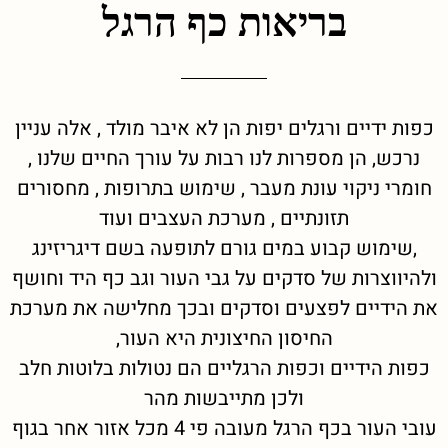
בריאות כף הרגל
כפות ידיים ורגלים יפות הן לא איבר מולד , אלה עניין
נרכש, הן מספרות לנו רבות על עורך החיים שלנו ,
חומרי ניקוי עונת מעבר , שימוש בתרופות , מחסורים
תזונתיים , מערכת העצבים ועוד
,שימוש קבוע במים גורם לתופעה בשם דיגריזינג
ולהיווצרות של סדקים על גבי העור וגב כף היד וחושף
את הידיים לפצעים וסדקים ובכך מחלישה את מערכת
החיסון החיצונית היא העור,
כפות הידיים וכפות הרגליים הם נטולות בלוטות חלב
ולכן מתייבשות מהר
עובי העור בכף הרגל מעובה פי 4 מכל אזור אחר בגוף