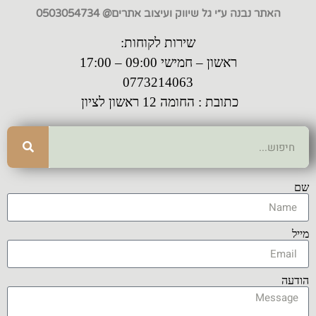
האתר נבנה ע״י גל שיווק ועיצוב אתרים@ 0503054734
שירות לקוחות:
ראשון – חמישי 09:00 – 17:00
0773214063
כתובת : החומה 12 ראשון לציון
שם
מייל
הודעה