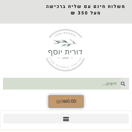
משלוח חינם עם שליח ברכישה
מעל 350 ₪
0
₪
0.00