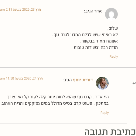
מרץ 23, 2026 בשעה 2:11 am
אדר
הגיב:
שלום,
לא ראיתי שיש לכלם מתכון לגרם גוף.
אשמח מאוד בבקשה,
תודה רבה ובשורות טובות
Reply
מרץ 24, 2026 בשעה 11:50 am
דורית יוסף
הגיב:
היי אדר . קרם גוף שהוא לחות יותר קלה לעור קל ואין צורך
במתכון . פשוט קרם בסיס מדולל במים מזוקקים והריח האהוב
Reply
כתיבת תגובה