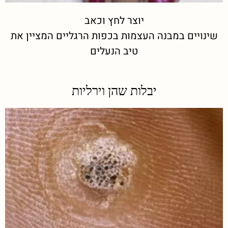
יוצר לחץ וכאב
שינויים במבנה העצמות בכפות הרגליים המציין את
טיב הנעלים
יבלות שהן וירליות