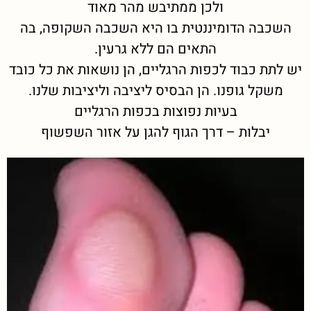
ולכן ממתיבש מהר מאוד
השכבה הדומיננטית בו היא השכבה השקופה, בה
התאים הם ללא גרעין.
יש לתת כבוד לכפות הרגליים, הן נושאות את כל כובד
משקל גופנו. הן הבסיס ליציבה וליציבות שלנו.
בעיות נפוצות בכפות הרגליים
יבלות – דרך הגוף להגן על אזור השפשוף