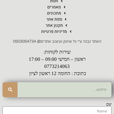
חנות
מאמרים
מתכונים
מפת אתר
תקנון אתר
מדיניות פרטיות
האתר נבנה ע״י גל שיווק ועיצוב אתרים@ 0503054734
שירות לקוחות:
ראשון – חמישי 09:00 – 17:00
0773214063
כתובת : החומה 12 ראשון לציון
שם