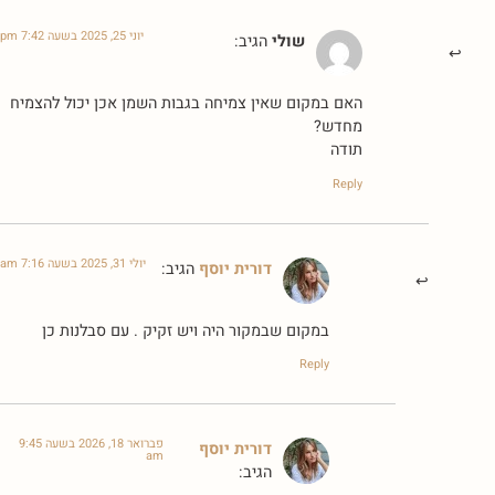
יוני 25, 2025 בשעה 7:42 pm
שולי
הגיב:
האם במקום שאין צמיחה בגבות השמן אכן יכול להצמיח
מחדש?
תודה
Reply
יולי 31, 2025 בשעה 7:16 am
דורית יוסף
הגיב:
במקום שבמקור היה ויש זקיק . עם סבלנות כן
Reply
פברואר 18, 2026 בשעה 9:45
דורית יוסף
am
הגיב: