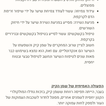
מפוצלים.
עידוד צמיחה: עשוי לעודד צמיחת שיער על ידי שיפור זרימת
הדם לקרקפת.
מניעת נשירה: מסייע במניעת נשירת שיער על ידי חיזוק
השורשים.
טיפול בקשקשים: עשוי לסייע בטיפול בקשקשים ובגירויים
בקרקפת.
חשוב לציין שרוב המחקרים על שמן קיק והשפעתו על
השיער הם אנקדוטליים. עם זאת, הוא נמצא בשימוש כבר
מאות שנים לטיפוח השיער ונחשב לטיפול טבעי ובטוח
יחסית.
הפעולה האמיתית של שמן הקיק
בעבר, הייתה תפיסה רווחת ששמן קיק, בזכות גודלו המולקולרי
הקטן יחסית לשמנים אחרים, מסוגל לחדור לשכבות העמוקות של
העור ולספק לחות עמוקה יותר.