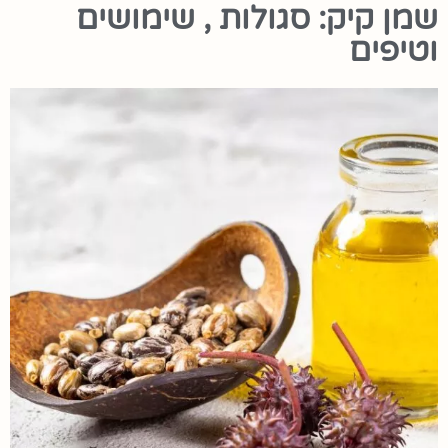
שמן קיק: סגולות , שימושים
וטיפים