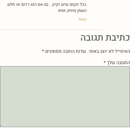
בכל מקום שיש זקיק . גם אם הוא רדום או חלש
השמן מחזק אותו
Reply
כתיבת תגובה
האימייל לא יוצג באתר.
שדות החובה מסומנים
*
התגובה שלך
*