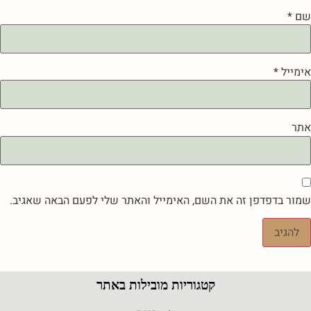
שם
*
אימייל
*
אתר
שמור בדפדפן זה את השם, האימייל והאתר שלי לפעם הבאה שאגיב.
קטגוריות מובילות באתר