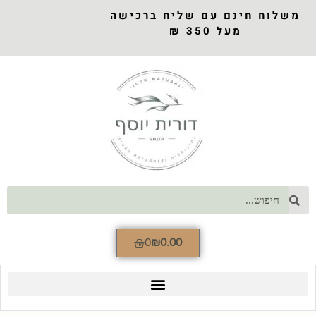
משלוח חינם עם שליח ברכישה
מעל 350 ₪
0
₪
0.00