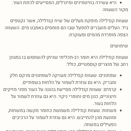
היא עשירה בוויטמינים ומינרלים, המסייעים להזנת העור.
מקור השעווה
שעוות קנדלילה מופקת מעלים של שיח קנדלילה, אשר נקטפים
ביד. העלים מועברים למפעל שבו הם מומסים באמבט מים. השעווה
הצפה מופרדת מהמים ומעוקרת.
שימושים
שעוות קנדלילה היא חומר רב-תכליתי שניתן להשתמש בו במגוון
רחב של מוצרים קוסמטיים, כולל:
שפתונים: שעוות קנדלילה מעניקה לשפתונים מרקם חלק
ומבריק. היא גם עוזרת לשמור על הלחות בשפתיים.
קרמים: שעוות קנדלילה מסייעת בהגנה על העור מפני מזיקים
חיצוניים, כגון מים וחומרי ניקוי. היא גם עוזרת לשמור על
הלחות בעור.
משחות: שעוות קנדלילה משמשת כחומר מקשה במשחות,
ומונעת מהן להתייבש. היא גם עוזרת לשמור על הרכיבים
הפעילים במשחה.