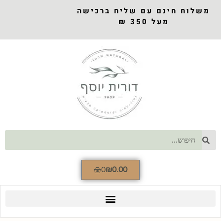
משלוח חינם עם שליח ברכישה
מעל 350 ₪
0
₪
0.00