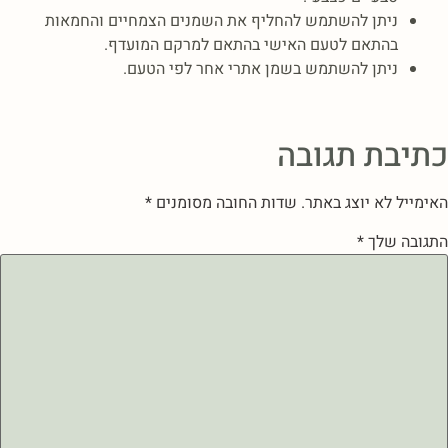
ניתן להשתמש להחליף את השמנים הצמחיים והחמאות
בהתאם לטעם האישי בהתאם למרקם המועדף.
ניתן להשתמש בשמן אתרי אחר לפי הטעם.
כתיבת תגובה
האימייל לא יוצג באתר.
שדות החובה מסומנים
*
התגובה שלך
*