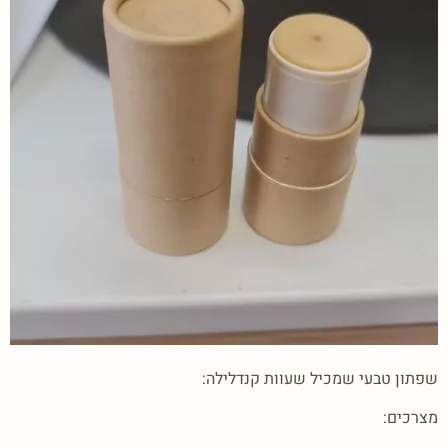
שפתון טבעי שמכיל שעוות קנדלילה:
מצרכים: