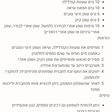
10 גרם שעוות קנדלילה
10 גרם חמאת שיאה
5 גרם שמן זרעי ענבים
5 גרם שמן קיק
10 טיפות שמן אתרי לבחירה (למשל, שמן אתרי לבנדר, שמן
אתרי גרניום או שמן אתרי רוזמרין)
הוראות:
ממיסים את שעוות הקנדלילה, שיאה ושמן זרעי הענבים
באמבט מים חמים עד שהם נמסים לחלוטין.
מסירים מהאש ומוסיפים את שמן הקיק ושמן אתרי.
מערבבים היטב עד שהתערובת אחידה.
יוצקים את התערובת לתבנית שפתונים ומניחים לה להתקרר
ולהתמצק.
לאחר שהשפתון התמצק, ניתן להוציא אותו מהתבנית וליהנות
ממנו!
טיפים:
ניתן להוסיף לשפתון גם רכיבים נוספים, כגון אוקסידים
טבעיים כצבעי.