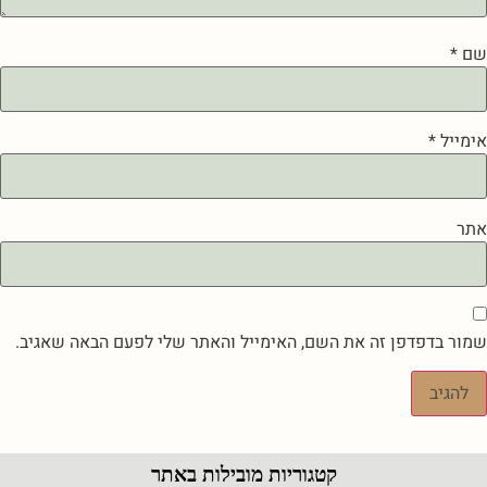
שם
*
אימייל
*
אתר
שמור בדפדפן זה את השם, האימייל והאתר שלי לפעם הבאה שאגיב.
קטגוריות מובילות באתר