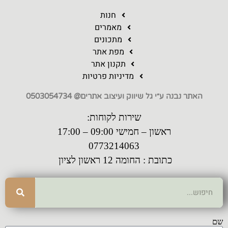
חנות
מאמרים
מתכונים
מפת אתר
תקנון אתר
מדיניות פרטיות
האתר נבנה ע״י גל שיווק ועיצוב אתרים@ 0503054734
שירות לקוחות:
ראשון – חמישי 09:00 – 17:00
0773214063
כתובת : החומה 12 ראשון לציון
שם