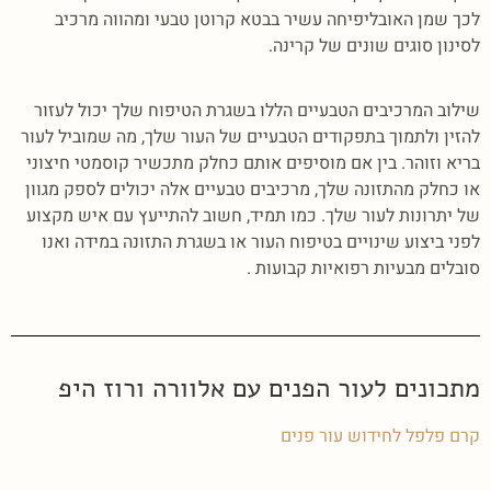
לכך שמן האובליפיחה עשיר בבטא קרוטן טבעי ומהווה מרכיב
לסינון סוגים שונים של קרינה.
שילוב המרכיבים הטבעיים הללו בשגרת הטיפוח שלך יכול לעזור
להזין ולתמוך בתפקודים הטבעיים של העור שלך, מה שמוביל לעור
בריא וזוהר. בין אם מוסיפים אותם כחלק מתכשיר קוסמטי חיצוני
או כחלק מהתזונה שלך, מרכיבים טבעיים אלה יכולים לספק מגוון
של יתרונות לעור שלך. כמו תמיד, חשוב להתייעץ עם איש מקצוע
לפני ביצוע שינויים בטיפוח העור או בשגרת התזונה במידה ואנו
סובלים מבעיות רפואיות קבועות .
מתכונים לעור הפנים עם אלוורה ורוז היפ
קרם פלפל לחידוש עור פנים