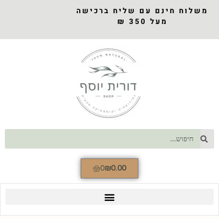
משלוח חינם עם שליח ברכישה
מעל 350 ₪
0
₪
0.00