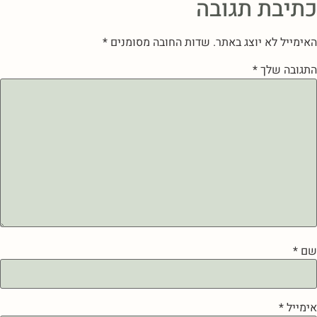
כתיבת תגובה
האימייל לא יוצג באתר.
שדות החובה מסומנים
*
התגובה שלך
*
שם
*
אימייל
*