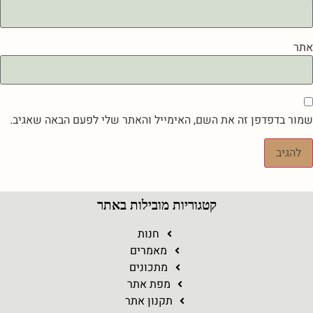
אתר
שמור בדפדפן זה את השם, האימייל והאתר שלי לפעם הבאה שאגיב.
קטגוריות מובילות באתר
חנות
מאמרים
מתכונים
מפת אתר
תקנון אתר