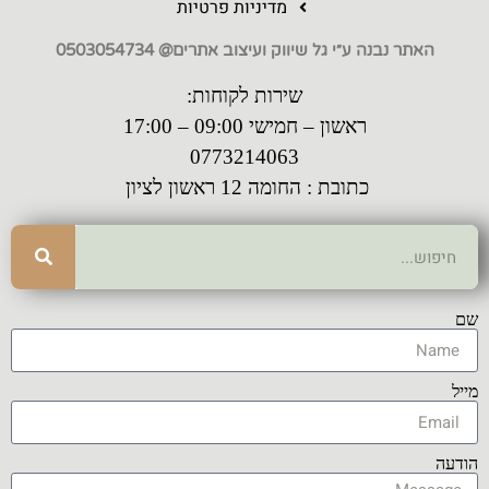
מדיניות פרטיות
האתר נבנה ע״י גל שיווק ועיצוב אתרים@ 0503054734
שירות לקוחות:
ראשון – חמישי 09:00 – 17:00
0773214063
כתובת : החומה 12 ראשון לציון
שם
מייל
הודעה