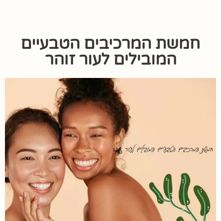
חמשת המרכיבים הטבעיים
המובילים לעור זוהר