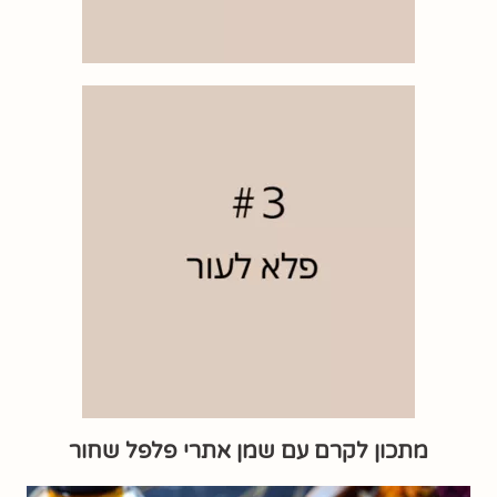
מתכון לקרם עם שמן אתרי פלפל שחור