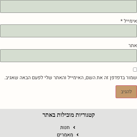
אימייל
*
אתר
שמור בדפדפן זה את השם, האימייל והאתר שלי לפעם הבאה שאגיב.
קטגוריות מובילות באתר
חנות
מאמרים