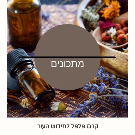
קרם פלפל לחידוש העור