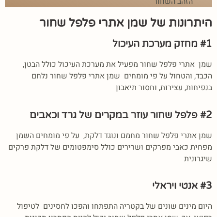
הזהב השחור
היתרונות של שמן אתרי פלפל שחור
#1 מחזק מערכת העיכול
שמן אתרי פלפל שחור מפעיל את מערכת העיכול כולל הבטן,
הכבד, והטחול על פי מומחים שמן אתרי פלפל שחור נלחם
בנפיחות, עצירות, וחסור תיאבון
#2 פלפל שחור עוזר במקרים של גרד וכאבים
שמן אתרי פלפל שחור מחמם ונוגד דלקת, על פי מומחים השמן
מפחית כאבי מפרקים ושרירים כולל סימפטומים של דלקת פרקים
שיגרונית
#3 אנטי ויראלי
היום מינים שונים של בקטריה התפתחו והפכו לחסינים לטיפול