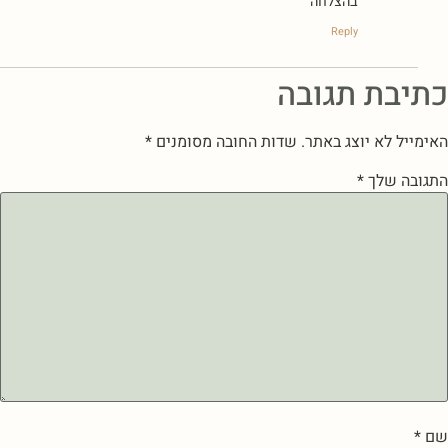
בהצלחה
Reply
כתיבת תגובה
האימייל לא יוצג באתר.
שדות החובה מסומנים
*
התגובה שלך
*
שם
*