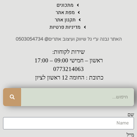
מתכונים
מפת אתר
תקנון אתר
מדיניות פרטיות
האתר נבנה ע״י גל שיווק ועיצוב אתרים@ 0503054734
שירות לקוחות:
ראשון – חמישי 09:00 – 17:00
0773214063
כתובת : החומה 12 ראשון לציון
שם
מייל