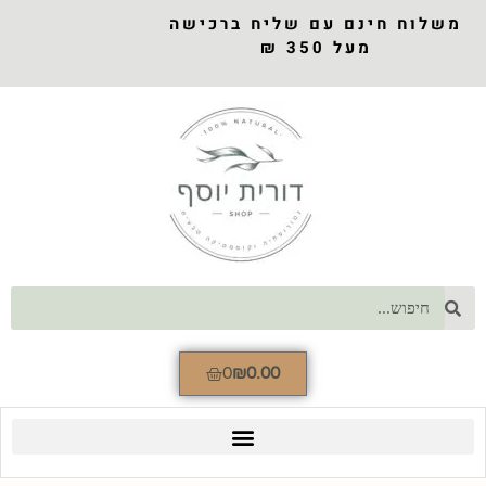
משלוח חינם עם שליח ברכישה
מעל 350 ₪
0
₪
0.00