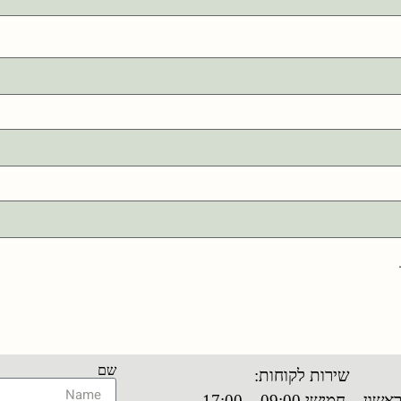
שם
שירות לקוחות:
אשון – חמישי 09:00 – 17:00