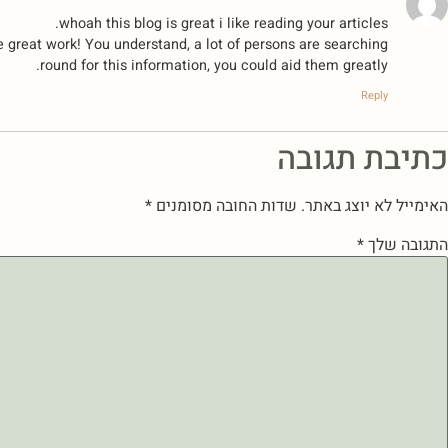
whoah this blog is great i like reading your articles.
e great work! You understand, a lot of persons are searching
round for this information, you could aid them greatly.
Reply
כתיבת תגובה
האימייל לא יוצג באתר.
שדות החובה מסומנים
*
התגובה שלך
*