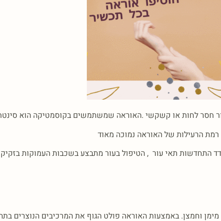
 חסר לחות או קשקשי .האוראה שמשתמשים בקוסמטיקה הוא סינטתי ו
מת הרעילות של האוראה נמוכה מאוד
דד התחדשות תאי עור , הטיפול בעור מתבצע בשכבות העמוקות בזקיקי
 מימן וחמצן. באמצעות האוראה פולט הגוף את המרכיבים הנוצרים בתה