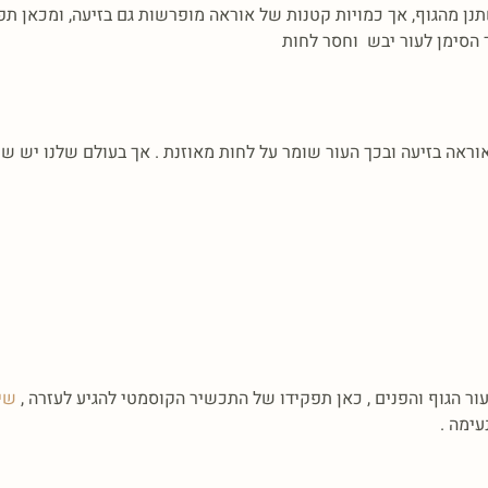
תנן מהגוף, אך כמויות קטנות של אוראה מופרשות גם בזיעה, ומכאן ת
 הסימן לעור יבש וחסר לחות
וראה בזיעה ובכך העור שומר על לחות מאוזנת . אך בעולם שלנו יש 
ור הגוף והפנים , כאן תפקידו של התכשיר הקוסמטי להגיע לעזרה ,
שיל
עימה .