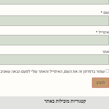
שם
*
אימייל
*
אתר
שמור בדפדפן זה את השם, האימייל והאתר שלי לפעם הבאה שאגיב.
קטגוריות מובילות באתר
ר