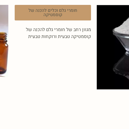
חומרי גלם וכלים להכנה של
קוסמטיקה
מגוון רחב של חומרי גלם להכנה של
קוסמטיקה טבעית ורוקחות טבעית