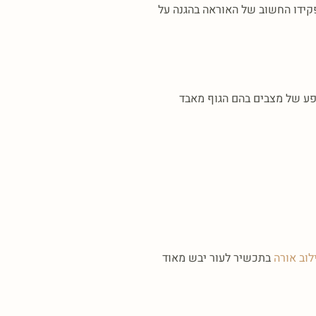
פקידו החשוב של האוראה בהגנה על
שפע של מצבים בהם הגוף מאבד
וב אורה
בתכשיר לעור יבש מאוד