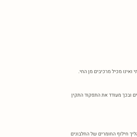
אינו מכיל מרכיבים מן החי.
ם ובכך מעודד את התפקוד התקין
ליך חילוף החומרים של החלבונים