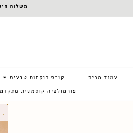
משלוח חינם 
עמוד הבית
קורס רוקחות טבעית
פורמולציה קוסמטית מתקדמ