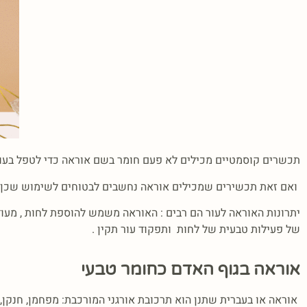
תכשרים קוסמטיים מכילים לא פעם חומר בשם אוראה כדי לטפל בעור
ואם זאת תכשירים שמכילים אוראה נחשבים לבטוחים לשימוש שכן ר
יתרונות האוראה לעור הם רבים : האוראה משמש להוספת לחות , מעו
של פעילות טבעית של לחות ותפקוד עור תקין .
אוראה בגוף האדם כחומר טבעי
אוראה או בעברית שתנן הוא תרכובת אורגני המורכבת: מפחמן, חנקן,