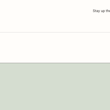
Stay up th