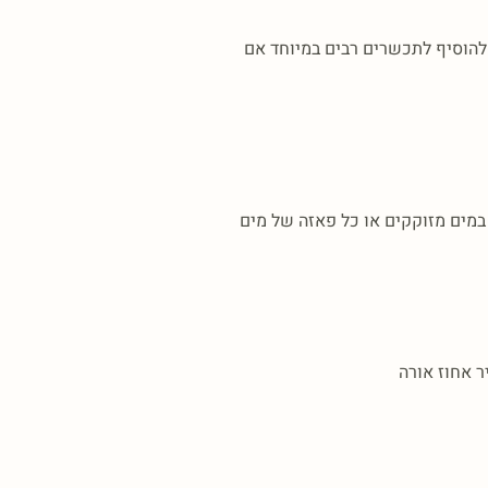
הוסיף לתכשרים רבים במיוחד אם
 ניתן להמיס במים מזוקקים או כל פאזה של מים
ר אחוז אורה