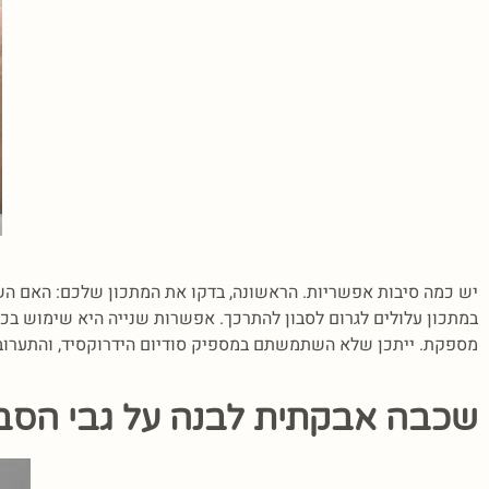
יש כמה סיבות אפשריות. הראשונה, בדקו את המתכון שלכם: האם הש
במתכון עלולים לגרום לסבון להתרכך. אפשרות שנייה היא שימוש בכ
מספקת. ייתכן שלא השתמשתם במספיק סודיום הידרוקסיד, והתערובת 
שכבה אבקתית לבנה על גבי הסבו