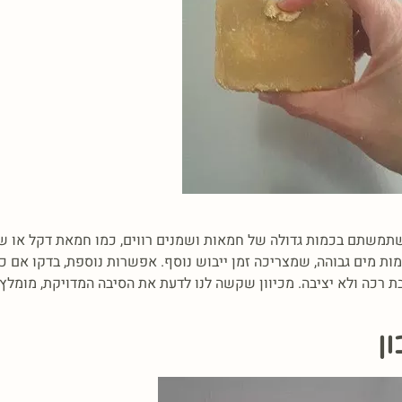
תמשתם בכמות גדולה של חמאות ושמנים רווים, כמו חמאת דקל או ש
מות מים גבוהה, שמצריכה זמן ייבוש נוסף. אפשרות נוספת, בדקו א
רכה ולא יציבה. מכיוון שקשה לנו לדעת את הסיבה המדויקת, מומלץ 
ן