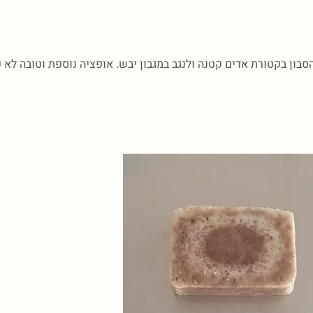
בון בקטורת אדים קטנה ולנגב במגבון יבש. אופציה נוספת וטובה לא 