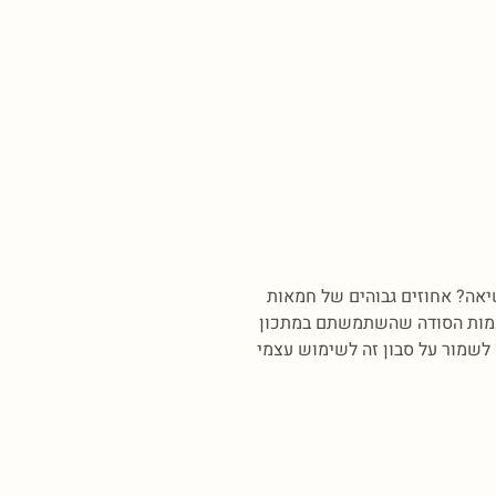
יאה? אחוזים גבוהים של חמאות
ם כמות הסודה שהשתמשתם במתכון
לשמור על סבון זה לשימוש עצמי