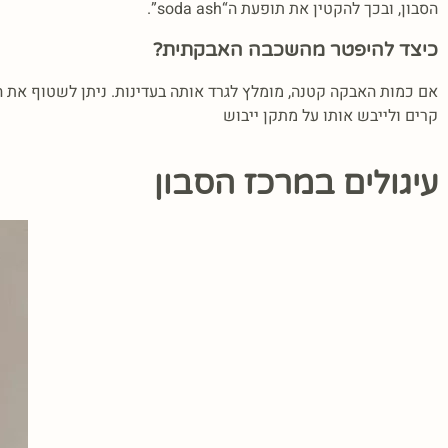
הסבון, ובכך להקטין את תופעת ה“soda ash”.
כיצד להיפטר מהשכבה האבקתית?
אם כמות האבקה קטנה, מומלץ לגרד אותה בעדינות. ניתן לשטוף את הס
קרים ולייבש אותו על מתקן ייבוש
עיגולים במרכז הסבון