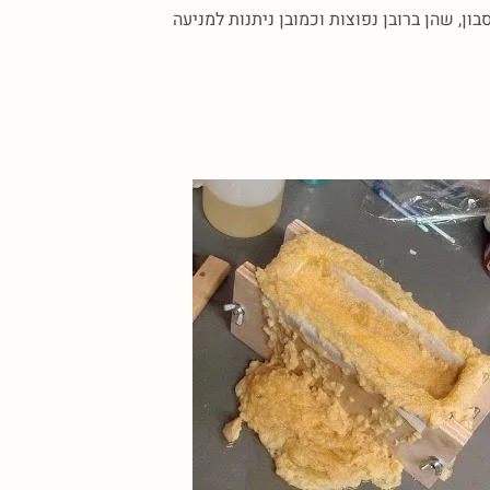
ון, שהן ברובן נפוצות וכמובן ניתנות למניעה