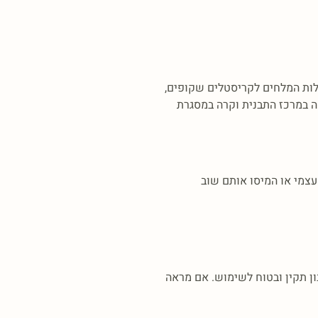
קולות המלחים לקריסטלים שקופים,
הה במרכז התבנית וקרה במסגרת
ן תקין ובטוח לשימוש. אם מראה