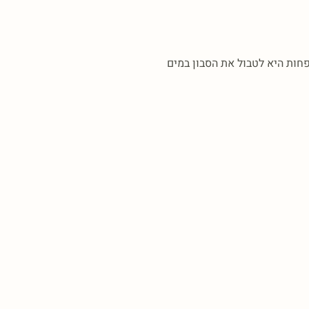
פחות היא לטבול את הסבון במים