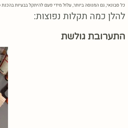
כל סבונאי, גם המנוסה ביותר, עלול מידי פעם להיתקל בבעיות בהכנת סב
להלן כמה תקלות נפוצות:
התערובת גולשת