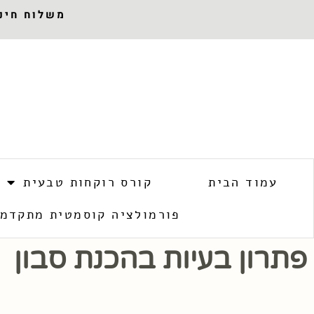
משלוח חינם 
עמוד הבית
קורס רוקחות טבעית
פורמולציה קוסמטית מתקדמ
פתרון בעיות בהכנת סבון