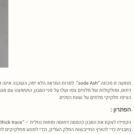
דחוס, ומולקולות של מלחים צפו ועלו על פני הסבון, התחמצנו עם מג
הציפו חלקיקי מלחים על שטח הפנים.
הפתרון :
בתבנית כדי להאיץ התייבשות החלק העליון, וכדי למנוע מחלקיקים לה