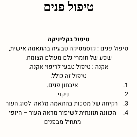
טיפול פנים
טיפול בקליניקה
טיפול פנים : קוסמטיקה טבעית בהתאמה אישית,
שפע של חומרי גלם מעולם הצומח.
אקנה : טיפול טבעי לריפוי אקנה.
טיפול זה כולל:
איבחון פנים.
ניקוי.
רקיחה של מסכות בהתאמה מלאה לסוג העור
הכוונה תזונתית לשיפור מראה העור – היופי
מתחיל מבפנים