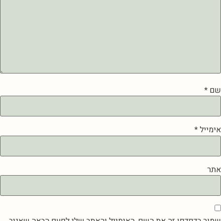
שם
*
אימייל
*
אתר