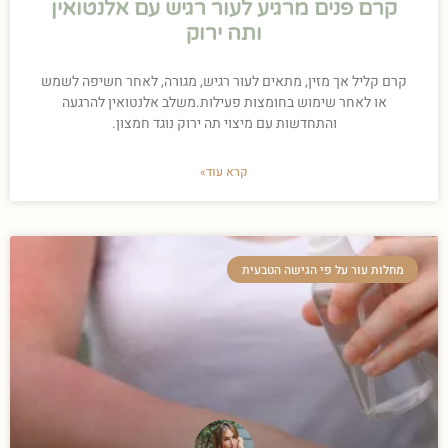
קרם פנים מרגיע לעור רגיש עם אלנטואין
ותה ירוק
קרם קליל אך מזין, מתאים לעור רגיש, מגורה, לאחר חשיפה לשמש
או לאחר שימוש בחומצות פעילות.משלב אלנטואין להרגעה
והתחדשות עם מיצוי תה ירוק נוגד חמצון.
קרא עוד»
מחלות עור על פי הגישה הטבעית