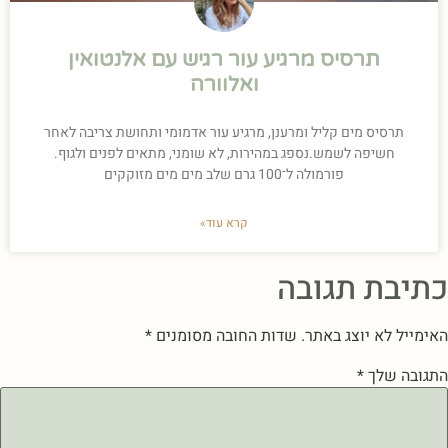
תרסיס מרגיע עור רגיש עם אלנטואין
ואלוורה
תרסיס מים קליל ומרענן, מרגיע עור אדמומי ותחושת צריבה לאחר
חשיפה לשמש.נספג במהירות, לא שומני, מתאים לפנים ולגוף.
פורמולה ל־100 גרם שלב מים מים מזוקקים
קרא עוד»
כתיבת תגובה
האימייל לא יוצג באתר.
שדות החובה מסומנים
*
התגובה שלך
*