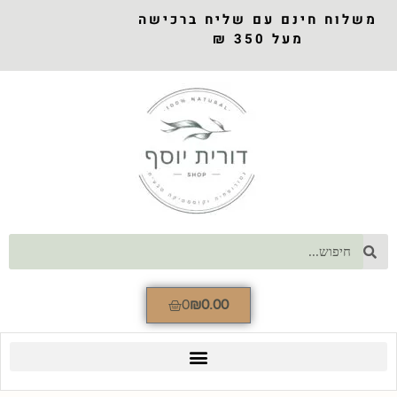
משלוח חינם עם שליח ברכישה
מעל 350 ₪
0
₪
0.00