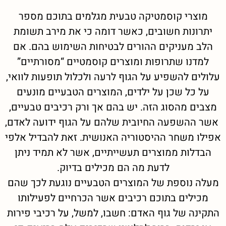
מוצרי קוסמטיקה טבעית מגלמים בתוכם מספר
יתרונות חשובים, כאשר דומה כי את מירב תשומת
הלב מעניקים ההורים לבטיחות השימוש בהם. אם
למדנו שתרופות ומוצרים קוסמטיים “מסורתיים”
עלולים להשפיע על הגוף לרעה ולכלול תופעות לוואי,
על כל שכן על ילדים, המוצרים הטבעיים מונעים
מצבים מהסוג הזה. יש בהם אך ורק רכיבים טבעיים,
אשר ההשפעה החיובית שלהם על הגוף ידועה לאדם,
אפילו משחר ההיסטוריה האנושית. זאת להבדיל אלפי
הבדלות ממוצרים תעשייתיים, אשר לא תמיד ניתן
לדעת מה הם מכילים בדיוק.
מעלה נוספת של המוצרים הטבעיים נוגעת לכך שהם
מכילים בתוכם רכיבים אשר הכרחיים לפעילותו
התקינה של גוף האדם: חשבו, למשל, על רכיבי פירות