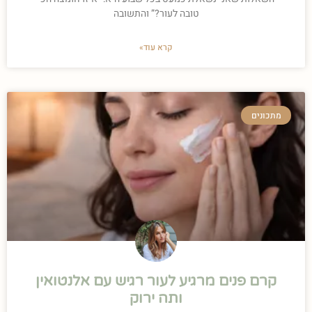
טובה לעור?” והתשובה
קרא עוד»
מתכונים
קרם פנים מרגיע לעור רגיש עם אלנטואין
ותה ירוק