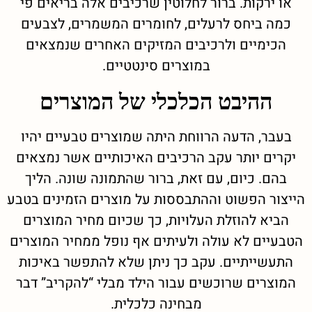
או ירקות. ברור לחלוטין שרכיבים אלה בריאים פי
כמה ביחס לרעלים, לחומרים המשמרים, לצבעים
הכימיים ולרכיבים המזיקים האחרים שנמצאים
במוצרים סינטטיים.
ההיבט הכלכלי של המוצרים
בעבר, הדעה הרווחת היתה שמוצרים טבעיים יהיו
יקרים יותר עקב הרכיבים האיכותיים אשר נמצאים
בהם. כיום, עם זאת, ברור שהתמונה שונה. הליך
הייצור הפשוט וההתבססות על מוצרים הזמינים בטבע
הביא להוזלת העלויות, כך שכיום מחיר המוצרים
הטבעיים לא עולה ולעיתים אף נופל ממחיר המוצרים
התעשייתיים. עקב כך ניתן שלא להתפשר באיכות
המוצרים שרוכשים עבור הילד מבלי “להקריב” דבר
מבחינה כלכלית.