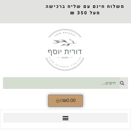
משלוח חינם עם שליח ברכישה
מעל 350 ₪
0
₪
0.00