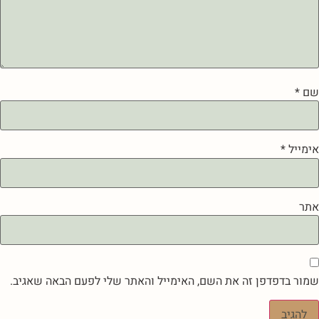
שם
*
אימייל
*
אתר
שמור בדפדפן זה את השם, האימייל והאתר שלי לפעם הבאה שאגיב.