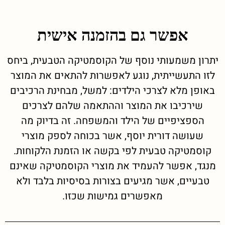
אפשר גם בהזמנה אישית
יתרון משמעותי נוסף של הקוסמטיקה הטבעית, ביחס
לזו התעשייתית, נוגע לאפשרות להתאים את המוצר
באופן מלא לצרכי הילדים: למשל, מבחינת הרכיבים
שירכיבו את המוצר וההתאמה שלהם לצרכים
הספציפיים של הילד והמשפחה. זה בדיוק מה
שעושה דורית יוסף, אשר בכוחה לספק מוצרי
קוסמטיקה טבעית לפי בקשה או הזמנת הלקוחות.
מנגד, אפשר להעמיד את מוצרי הקוסמטיקה שאינם
טבעיים, אשר מגיעים בצורות בסיסיות בלבד ולא
מאפשרים גמישות שכזו.