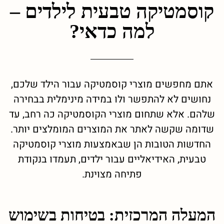
קוסמטיקה טבעית לילדים –
למה כדאי?
אתם מחפשים מוצרי קוסמטיקה עבור הילד שלכם,
נחושים לא להתפשר ולו במידה מינימלית בבחירה
שלהם. אלא שתחום מוצרי הקוסמטיקה כה רחב, עד
שדומה שקשה לאתר את המוצרים המומלצים יותר.
החדשות הטובות הן שבאמצעות מוצרי קוסמטיקה
טבעית, האידיאליים עבור ילדים, תעמדו בנקודת
פתיחה מצוינת.
המעלה המרכזית: בטיחות בשימוש