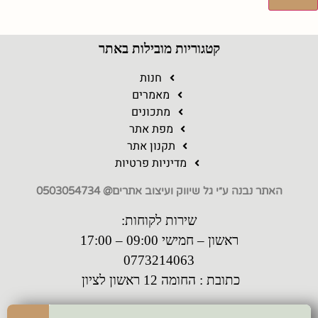
קטגוריות מובילות באתר
חנות
מאמרים
מתכונים
מפת אתר
תקנון אתר
מדיניות פרטיות
האתר נבנה ע״י גל שיווק ועיצוב אתרים@ 0503054734
שירות לקוחות:
ראשון – חמישי 09:00 – 17:00
0773214063
כתובת : החומה 12 ראשון לציון