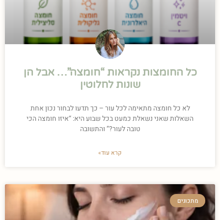
כל החומצות נקראות “חומצה”… אבל הן
שונות לחלוטין
לא כל חומצה מתאימה לכל עור – כך תדעו לבחור נכון אחת
השאלות שאני נשאלת כמעט בכל שבוע היא: “איזו חומצה הכי
טובה לעור?” והתשובה
קרא עוד»
מתכונים