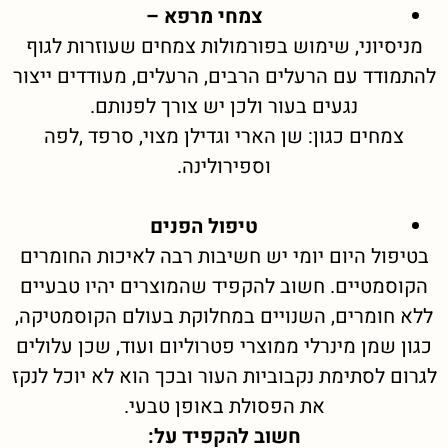
צ
מחי מרפא –
מניסיוני, שימוש בפורמולות צמחים שעוזרות לגוף
להתמודד עם הרעלים הרבים, הרעלים, מעודדים ייצור
נגעים בעור ולכן יש צורך לפנותם.
צמחים כגון: שן הארי וגדילן מצוי, סרפד ,לפה
וספירולינה.
טיפול הפנים
בטיפול היום יומי יש חשיבות רבה לאיכות החומרים
הקוסמטיים. חשוב להקפיד שהמוצרים יהיו טבעיים
ללא חומרים, השנויים במחלוקת בעולם הקוסמטיקה,
כגון שמן מינרלי ממוצרי פטרוליום ועוד, שכן עלולים
לגרום לסתימת נקבוביות העור ובכך הוא לא יוכל לנקז
את הפסולת באופן טבעי.
חשוב להקפיד על: