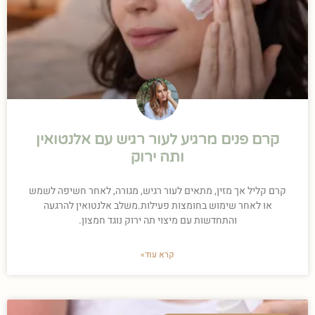
קרם פנים מרגיע לעור רגיש עם אלנטואין
ותה ירוק
קרם קליל אך מזין, מתאים לעור רגיש, מגורה, לאחר חשיפה לשמש
או לאחר שימוש בחומצות פעילות.משלב אלנטואין להרגעה
והתחדשות עם מיצוי תה ירוק נוגד חמצון.
קרא עוד»