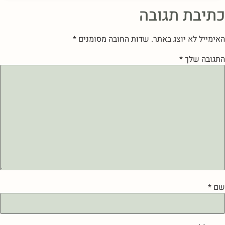
כתיבת תגובה
האימייל לא יוצג באתר.
שדות החובה מסומנים
*
התגובה שלך
*
שם
*