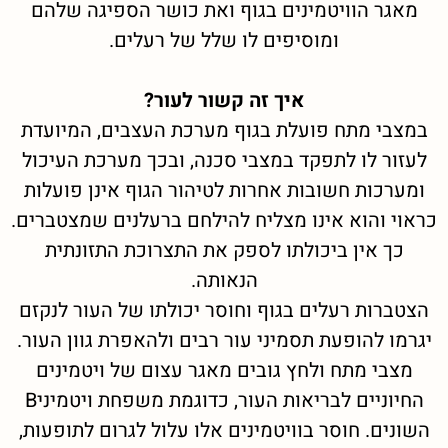
מאגר הוויטמינים בגוף ואת כושר הספיגה שלהם
ומוסיפים לו שלל של רעלים.
איך זה קשור לעור?
במצבי מתח פועלת בגוף מערכת העצבים, המיועדת
לעזור לו לתפקד במצבי סכנה, ובכך מערכת העיכול
ומערכות חשובות אחרות לטיהור הגוף אינן פועלות
כראוי והוא אינו מצליח להילחם ברעלנים שמצטברים.
כך אין ביכולתו לספק את התצרוכת התזונתית
הנאותה.
הצטברות רעלים בגוף וחוסר יכולתו של העור לנקזם
יגרמו להופעת תסמיני עור רבים ולהאפרת גוון העור.
מצבי מתח ולחץ גובים מאגר עצום של ויטמינים
החיוניים לבריאות העור, כדוגמת משפחת ויטמיניB
השונים. חוסר בוויטמינים אלו עלול לגרום לתופעות,