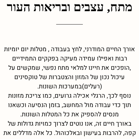
מתח, עצבים ובריאות העור
אורך החיים המודרני, לחץ בעבודה , מטלות יום יומיות
רבות ואפילו עמידה מעיקה בפקקים התמידיים
,הופכים את חיינו למלאי מתח נפשי, שמקשים על
עיכול נכון של המזון והצטברות של טוקסינים
(רעלים)במערכות השונות.
נוסף לכך, הרגלי אכילה גרועים, כמו צריכת מזונות
תוך כדי עבודה מול המחשב, בזמן הנסיעה וכשאנו
מנסים להספיק את כל המטלות השונות.
באורך חיים זה, אנו נוטים לצרוך כמויות גדולות של
קפה, להרבות בעישון ובאלכוהול. כל אלה מדללים את