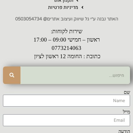
תקנון אתר
מדיניות פרטיות
האתר נבנה ע״י גל שיווק ועיצוב אתרים@ 0503054734
שירות לקוחות:
ראשון – חמישי 09:00 – 17:00
0773214063
כתובת : החומה 12 ראשון לציון
שם
מייל
הודעה