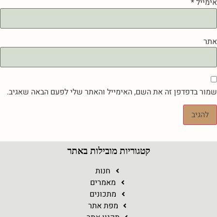
אימייל
*
אתר
שמור בדפדפן זה את השם, האימייל והאתר שלי לפעם הבאה שאגיב.
קטגוריות מובילות באתר
חנות
מאמרים
מתכונים
מפת אתר