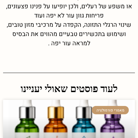
או משפע של רעלים, ולכן יופיעו על פנינו פצעונים,
פריחות גוון עור לא יפה ועוד
שינוי הרגלי התזונה, הקפדה על מרכיבי מזון טובים,
ושימוש בתכשירים טבעיים מהווים את הבסיס
למראה עור יפה .
לעוד פוסטים שאולי יעניינו
מאמרי פורמולציה