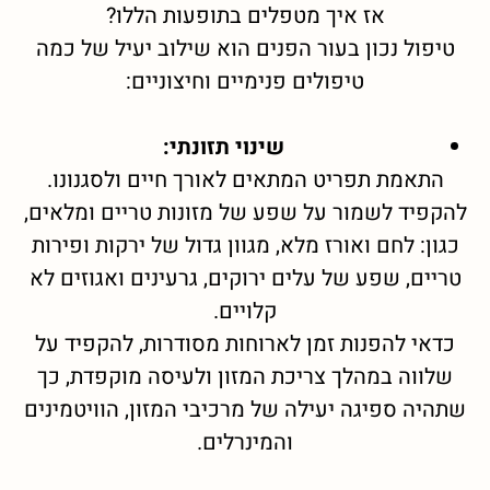
אז איך מטפלים בתופעות הללו?
טיפול נכון בעור הפנים הוא שילוב יעיל של כמה
טיפולים פנימיים וחיצוניים:
שינוי תזונתי:
התאמת תפריט המתאים לאורך חיים ולסגנונו.
להקפיד לשמור על שפע של מזונות טריים ומלאים,
כגון: לחם ואורז מלא, מגוון גדול של ירקות ופירות
טריים, שפע של עלים ירוקים, גרעינים ואגוזים לא
קלויים.
כדאי להפנות זמן לארוחות מסודרות, להקפיד על
שלווה במהלך צריכת המזון ולעיסה מוקפדת, כך
שתהיה ספיגה יעילה של מרכיבי המזון, הוויטמינים
והמינרלים.