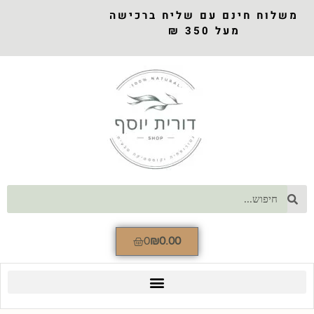
משלוח חינם עם שליח ברכישה
מעל 350 ₪
0
₪
0.00