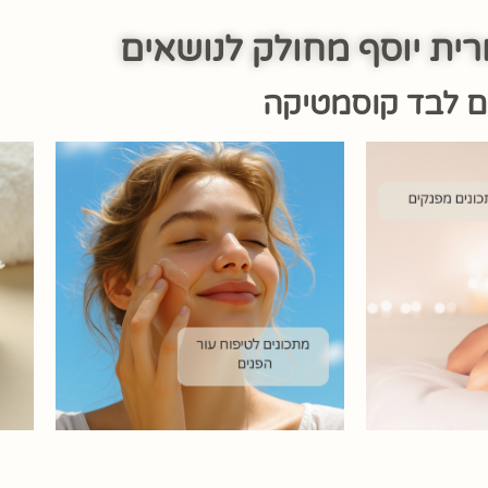
רית יוסף מחולק לנושאים
ם לבד קוסמטיקה