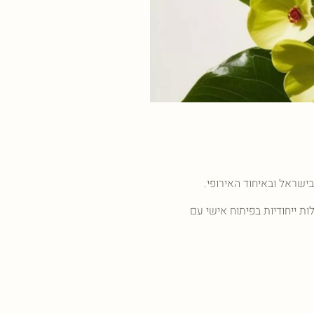
לות ייחודיות בפיתוח אישי עם