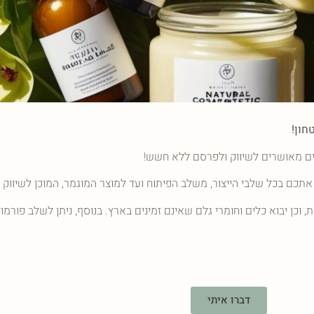
חון!
רים מאושרים לשיווק ולפרסם ללא חשש!
ת, וכן יבוא כלים וחומרי גלם שאינם זמינים בארץ. בנוסף, ניתן לשלב פורמו
דברו איתי