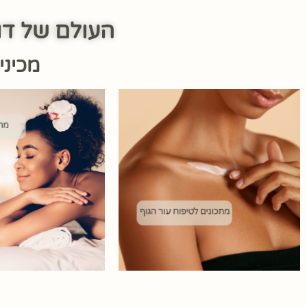
העולם של דו
מכיני