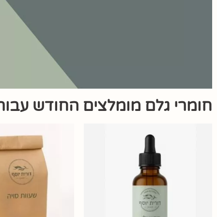
חומרי גלם מומלצים החודש עבור