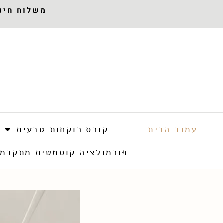
משלוח חינם 
עמוד הבית
קורס רוקחות טבעית
פורמולציה קוסמטית מתקדמ