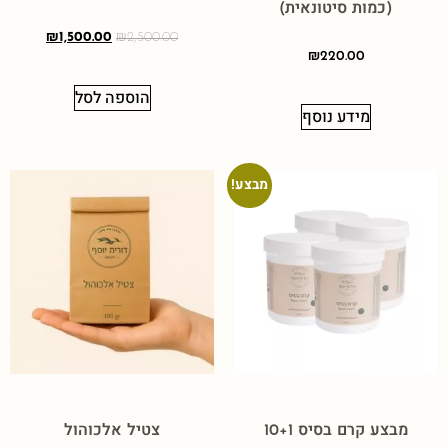
(כמות סיטונאית)
₪
1,500.00
₪
2,500.00
₪
220.00
הוספה לסל
מידע נוסף
מבצע!
מבצע קרם בסיס 10+1
צטיל אלכוהול