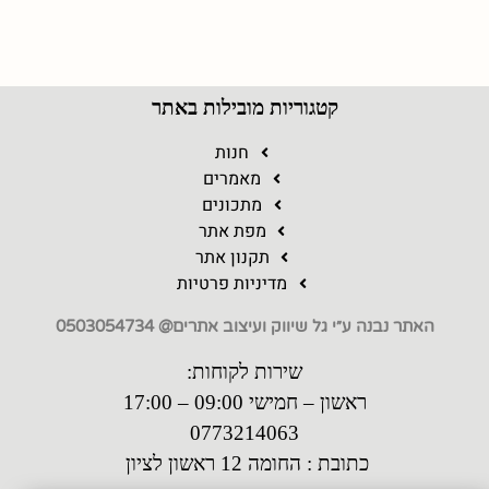
קטגוריות מובילות באתר
חנות
מאמרים
מתכונים
מפת אתר
תקנון אתר
מדיניות פרטיות
האתר נבנה ע״י גל שיווק ועיצוב אתרים@ 0503054734
שירות לקוחות:
ראשון – חמישי 09:00 – 17:00
0773214063
כתובת : החומה 12 ראשון לציון