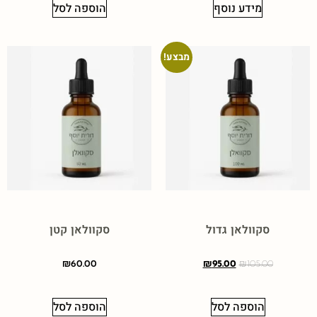
מידע נוסף
הוספה לסל
מבצע!
סקוולאן גדול
סקוולאן קטן
₪
60.00
₪
95.00
₪
105.00
הוספה לסל
הוספה לסל