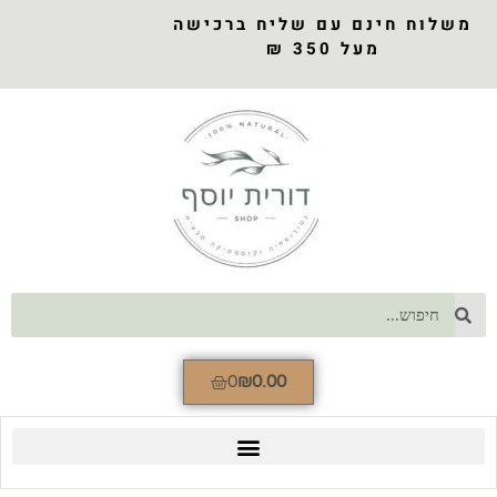
משלוח חינם עם שליח ברכישה
מעל 350 ₪
0
₪
0.00