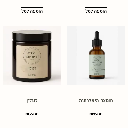
הוספה לסל
הוספה לסל
חומצה היאלרונית
לנולין
₪
35.00
₪
85.00