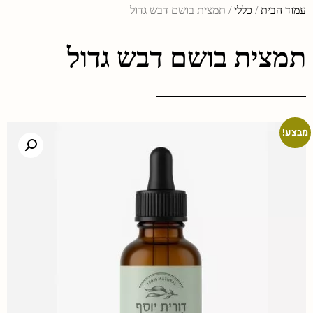
עמוד הבית
/
כללי
/ תמצית בושם דבש גדול
תמצית בושם דבש גדול
מבצע!