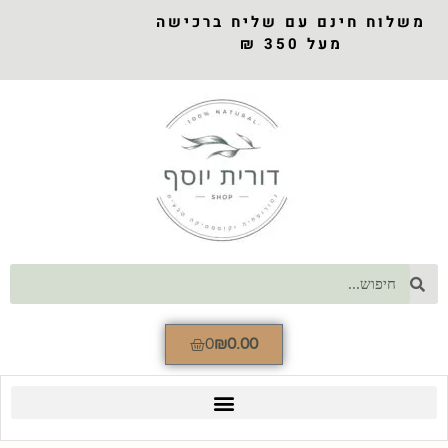
משלוח חינם עם שליח ברכישה
מעל 350 ₪
0
₪
0.00