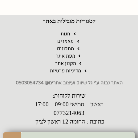
קטגוריות מובילות באתר
חנות
מאמרים
מתכונים
מפת אתר
תקנון אתר
מדיניות פרטיות
האתר נבנה ע״י גל שיווק ועיצוב אתרים@ 0503054734
שירות לקוחות:
ראשון – חמישי 09:00 – 17:00
0773214063
כתובת : החומה 12 ראשון לציון