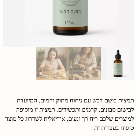
תמצית בושם דבש עם ניחוח מתוק וחמים, המיועדת
לבישום סבונים, קרמים ותכשירים. תמצית זו מוסיפה
למוצרים שלכם ריח רך ונעים, אידיאלית לשדרוג כל מוצר
טיפוח בעבודת יד.