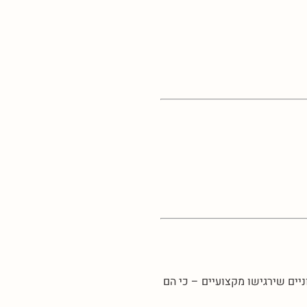
ים שירגישו מקצועיים – כי הם