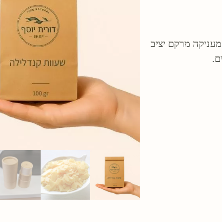
מעניקה מרקם יציב
ם.