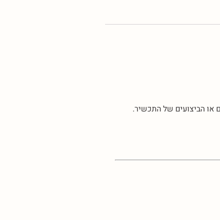
או הביצועים של התכשיר.