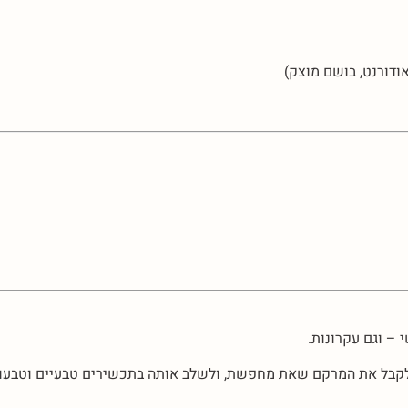
ודורנט, בושם מוצק)
– וגם עקרונות.
לקבל את המרקם שאת מחפשת, ולשלב אותה בתכשירים טבעיים וטבעוני