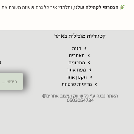
הצטרפי לקהילה שלנו
, ותלמדי איך כל גרם שעווה משרת את 
קטגוריות מובילות באתר
ר
חנות
מאמרים
מתכונים
כ
מפת אתר
תקנון אתר
מדיניות פרטיות
האתר נבנה ע״י גל שיווק ועיצוב אתרים@
0503054734