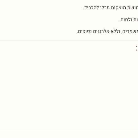
שת מוצקות מבלי להכביד.
ת ולחות.
שמרים, וללא אלרגנים נפוצים.