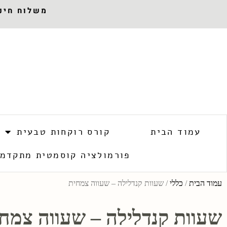
משלוח חינם 
עמוד הבית
קורס רוקחות טבעית
פורמולציה קוסמטית מתקדמ
עמוד הבית
/
כללי
/ שעוות קנדלילה – שעווה צמחית
שעוות קנדלילה – שעווה צמח