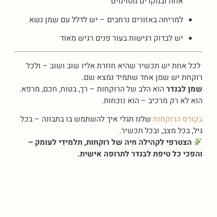
אחת ובמקרים מסוימים
למריחה באזורים נרחבים – יש לדלל עם שמן נשא
יש לבדוק רגישות בעור פנים רגיש מאוד
לכל אחת יש תכשיר שהיא חוזרת אליו שוב ושוב – ולכל
רוקחת יש שמן אחד שתמיד נמצא שם.
שמן לבנדר
הוא הלב של הרוקחות – רך, בטוח, חכם, מרפא.
הוא לא רק מרכיב – הוא נוכחות.
בקורס הרוקחות
שלנו תגלי איך להשתמש בו בתבונה – בכל
גיל, בכל מצב, ובכל תכשיר.
הצטרפי לקהילה חיה של רוקחות, תלמידי לעומק –
והפכי כל טיפת לבנדר לתרופה אישית.