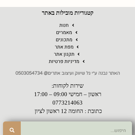
קטגוריות מובילות באתר
חנות
מאמרים
מתכונים
מפת אתר
תקנון אתר
מדיניות פרטיות
האתר נבנה ע״י גל שיווק ועיצוב אתרים@ 0503054734
שירות לקוחות:
ראשון – חמישי 09:00 – 17:00
0773214063
כתובת : החומה 12 ראשון לציון