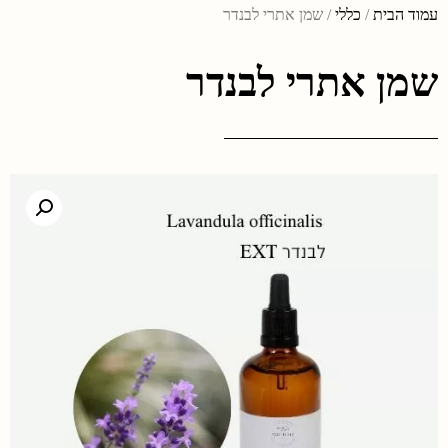
עמוד הבית
/
כללי
/ שמן אתרי לבנדר
שמן אתרי לבנדר