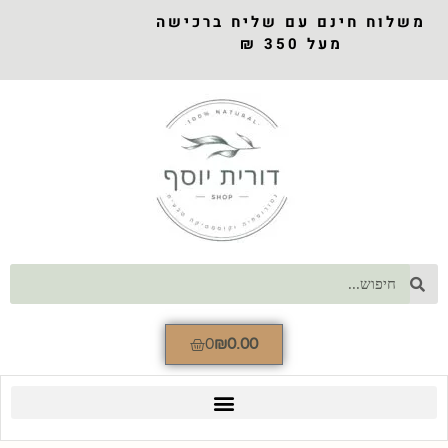
משלוח חינם עם שליח ברכישה
מעל 350 ₪
0
₪
0.00