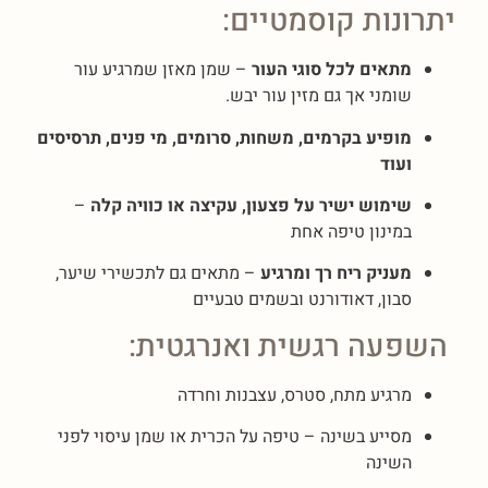
יתרונות קוסמטיים:
מתאים לכל סוגי העור
– שמן מאזן שמרגיע עור
שומני אך גם מזין עור יבש.
מופיע בקרמים, משחות, סרומים, מי פנים, תרסיסים
ועוד
שימוש ישיר על פצעון, עקיצה או כוויה קלה
–
במינון טיפה אחת
מעניק ריח רך ומרגיע
– מתאים גם לתכשירי שיער,
סבון, דאודורנט ובשמים טבעיים
השפעה רגשית ואנרגטית:
מרגיע מתח, סטרס, עצבנות וחרדה
מסייע בשינה – טיפה על הכרית או שמן עיסוי לפני
השינה