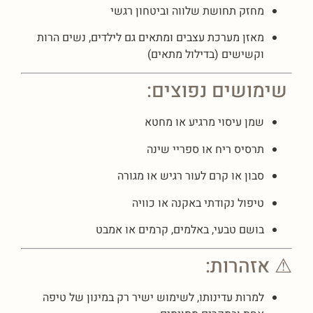
מחזק תחושת שלווה וביטחון רגשי
מאזן מערכת עצבים ומתאים גם לילדים, נשים הרות
וקשישים (בדילול מתאים)
שימושים נפוצים:
שמן עיסוי מרגיע או מחטא
תרסיס ריח או ספריי שינה
סבון או קרם לעור רגיש או מגורה
טיפול נקודתי באקנה או כוויה
בושם טבעי, באלמים, קרמים או אמבט
⚠ אזהרות:
למרות עדינותו, לשימוש ישיר רק במינון של טיפה