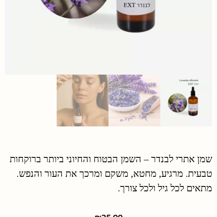
שמן אתרי לבנדר – השמן הבטוח והחיוני ביותר ברוקחות
טבעית. מרגיע, מחטא, משקם ומרכך את העור והנפש.
מתאים לכל גיל ולכל צורך.