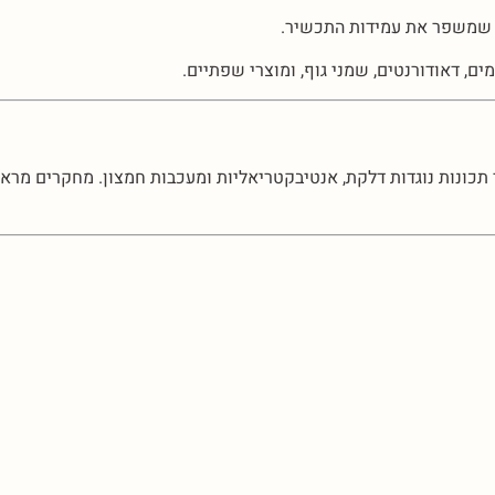
 שמשפר את עמידות התכשיר.
, דאודורנטים, שמני גוף, ומוצרי שפתיים.
 תכונות נוגדות דלקת, אנטיבקטריאליות ומעכבות חמצון. מחקרים מראים