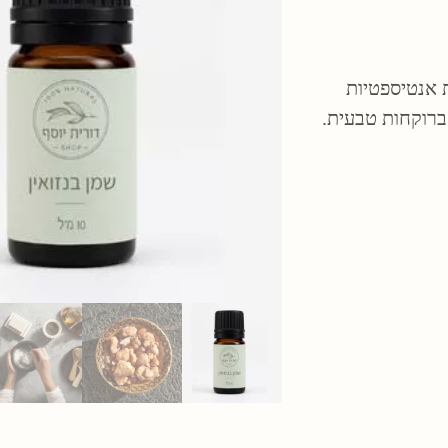
ת אנטיספטיות
 ברוקחות טבעית.