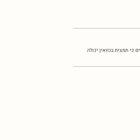
 כי תמצית בנזואין יכולה