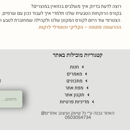
רוצה לדעת בדיוק איך משלבים בנזואין במוצרים?
בקורס הרוקחות הטבעית שלנו תלמדי איך לעבוד נכון עם שרפים, 
הצטרפי עוד היום לקורס המקוון שלנו ולקהילה שמחוברת לטבע ול
ההרשמה פתוחה – הקליקי והתחילי לרקוח.
קטגוריות מובילות באתר
ר
חנות
מאמרים
מתכונים
כ
מפת אתר
תקנון אתר
מדיניות פרטיות
האתר נבנה ע״י גל שיווק ועיצוב אתרים@
0503054734