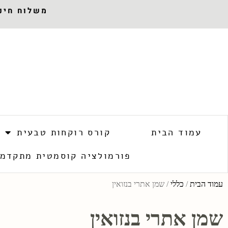
משלוח חינם 
עמוד הבית
קורס רוקחות טבעית
פורמולציה קוסמטית מתקדמ
עמוד הבית
/
כללי
/ שמן אתרי בנזואין
שמן אתרי בנזואין