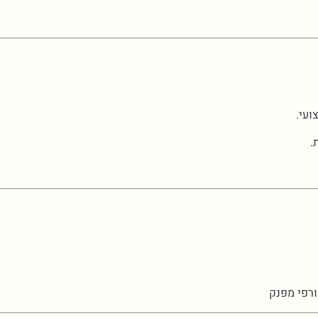
ועי.
.
ורפי מפנק