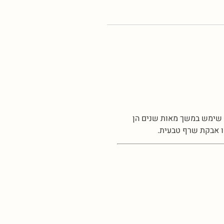
ר שימש במשך מאות שנים הן
או אבקת שרף טבעית.