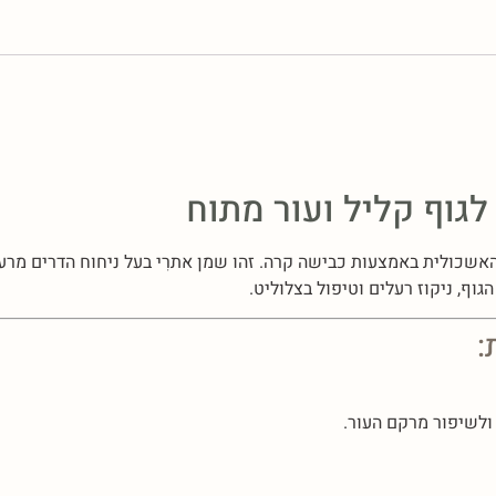
גוף קליל ועור מתוח
כולית באמצעות כבישה קרה. זהו שמן אתרִי בעל ניחוח הדרים מרענן
וף, ניקוז רעלים וטיפול בצלוליט.
:
ולשיפור מרקם העור.