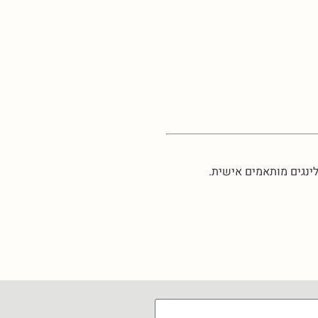
ינגים מותאמים אישית.