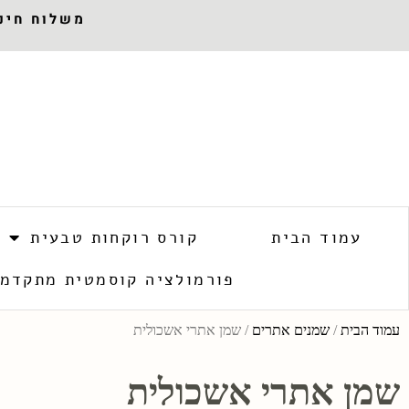
משלוח חינם 
עמוד הבית
קורס רוקחות טבעית
פורמולציה קוסמטית מתקדמ
עמוד הבית
/
שמנים אתרים
/ שמן אתרי אשכולית
שמן אתרי אשכולית