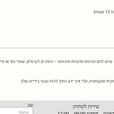
ת)
יש להם תכונות מדעיות מוכחות – הופכים לקרמים, שמני גוף או פיל
ית ומקצועית, וגלי איך ידע הופך לכוח טבעי בידיים שלך.
שם
שירות לקוחות:
אשון – חמישי 09:00 – 17:00