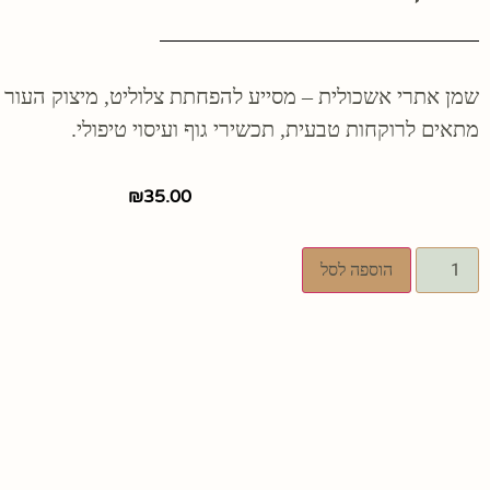
שמן אתרי אשכולית – מסייע להפחתת צלוליט, מיצוק העור ונ
מתאים לרוקחות טבעית, תכשירי גוף ועיסוי טיפולי.
₪
35.00
הוספה לסל