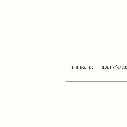
, קליל ומעורר – אך מאחוריו