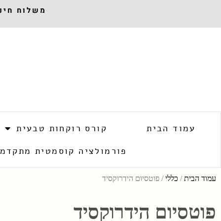
משלוח חינם 
עמוד הבית
קורס רוקחות טבעית
פורמולציה קוסמטית מתקדמ
עמוד הבית
/
כללי
/ פוטסיום הידרוקסיד
פוטסיום הידרוקסיד