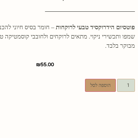
פוטסיום הידרוקסיד טבעי לרוקחות
– חומר בסיס חיוני להכנת
שמפו ותכשירי ניקוי. מתאים לרוקחים ולחובבי קוסמטיקה ט
מבוקר בלבד.
₪
55.00
הוספה לסל