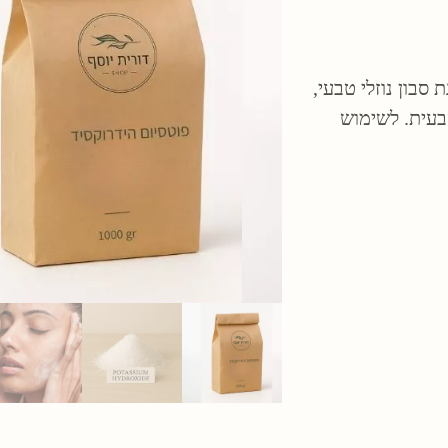
 סבון נוזלי טבעי,
בעית. לשימוש