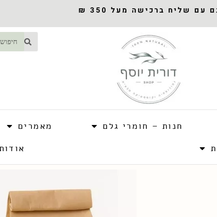
עם שליח ברכישה מעל 350 ₪
חנות – חומרי גלם
מאמרים
ת
אודות