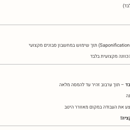
בד)
בד
– תוך ערבוב זהיר עד להמסה מלאה
ה
בצע את העבודה במקום מאוורר היטב
ציה!