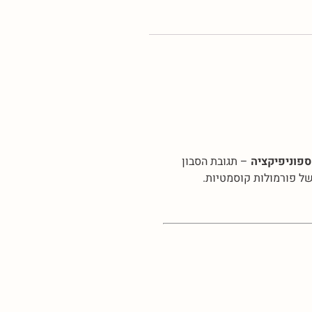
ספוניפיקציה
– תגובת הסבון