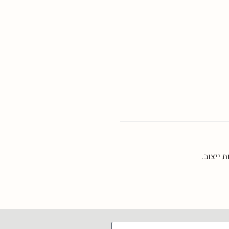
 ייצוב.