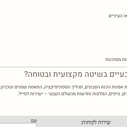
ו העיניים
ות מסוכנות
בעיים בשיטה מקצועית ובטוחה?
אמנות הכנת הסבונים, תהליך הספוניפיקציה, התאמת שמנים וטכניקות
ם, טיפים, המלצות וחדשות מהעולם הטבעי – ישירות למייל.
שם
שירות לקוחות: