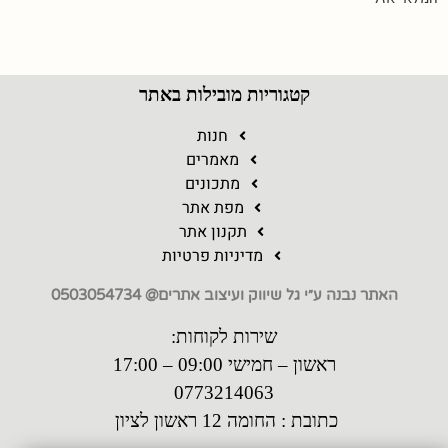
קטגוריות מובילות באתר
חנות
מאמרים
מתכונים
מפת אתר
תקנון אתר
מדיניות פרטיות
האתר נבנה ע״י גל שיווק ועיצוב אתרים@ 0503054734
שירות לקוחות:
ראשון – חמישי 09:00 – 17:00
0773214063
כתובת : החומה 12 ראשון לציון