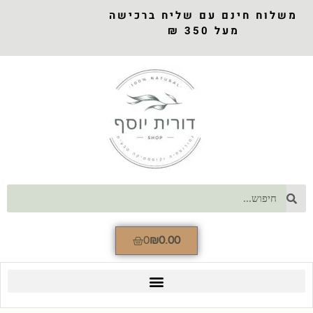
משלוח חינם עם שליח ברכישה
מעל 350 ₪
0
₪
0.00