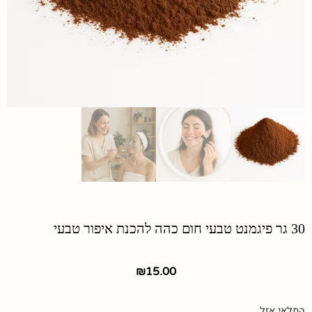
30 גר פיגמנט טבעי חום כהה להכנת איפור טבעי
₪
15.00
המלאי אזל