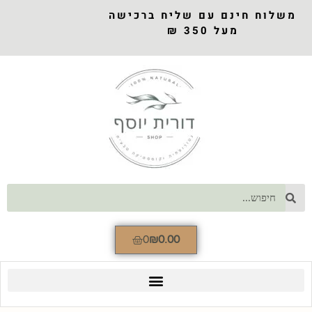
משלוח חינם עם שליח ברכישה
מעל 350 ₪
0
₪
0.00