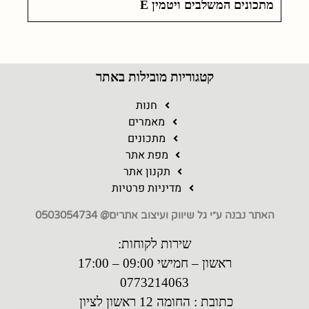
מתכונים המשלבים ויטמין E
קטגוריות מובילות באתר
חנות
מאמרים
מתכונים
מפת אתר
תקנון אתר
מדיניות פרטיות
האתר נבנה ע״י גל שיווק ועיצוב אתרים@ 0503054734
שירות לקוחות:
ראשון – חמישי 09:00 – 17:00
0773214063
כתובת : החומה 12 ראשון לציון