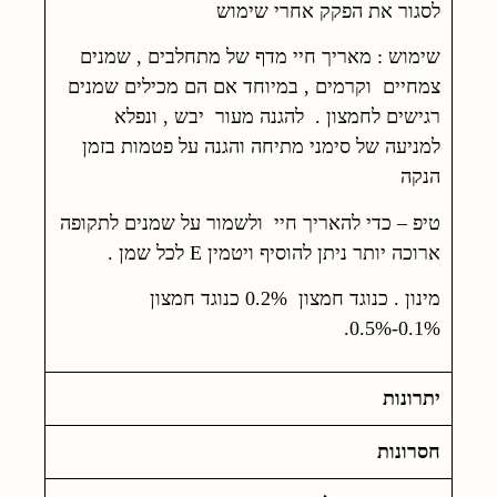
לסגור את הפקק אחרי שימוש
שימוש : מאריך חיי מדף של מתחלבים , שמנים
צמחיים וקרמים , במיוחד אם הם מכילים שמנים
רגישים לחמצון . להגנה מעור יבש , ונפלא
למניעה של סימני מתיחה והגנה על פטמות בזמן
הנקה
טיפ – כדי להאריך חיי ולשמור על שמנים לתקופה
ארוכה יותר ניתן להוסיף ויטמין E לכל שמן .
מינון . כנוגד חמצון 0.2% כנוגד חמצון
0.1%-0.5%.
יתרונות
חסרונות