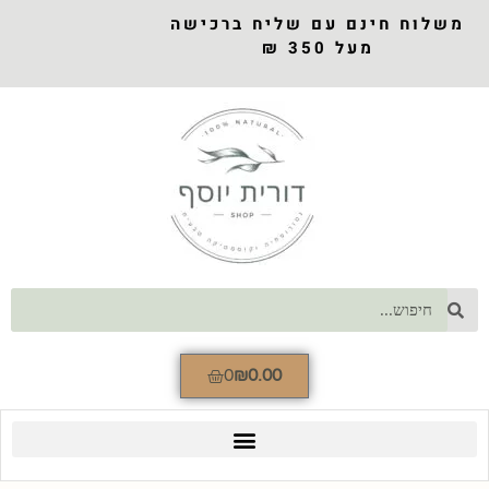
משלוח חינם עם שליח ברכישה
מעל 350 ₪
0
₪
0.00