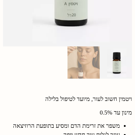
ויטמין חשוב לעור, מיועד לטיפול בלילה
מינון עד 0.5%
משפר את זרימת הדם ומסיע בתופעת הרוזיצאה
עוזר לגלות עור חדש ויפה