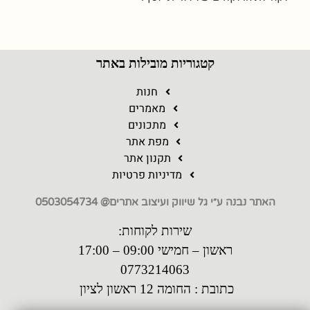
קטגוריות מובילות באתר
חנות
מאמרים
מתכונים
מפת אתר
תקנון אתר
מדיניות פרטיות
האתר נבנה ע״י גל שיווק ועיצוב אתרים@ 0503054734
שירות לקוחות:
ראשון – חמישי 09:00 – 17:00
0773214063
כתובת : החומה 12 ראשון לציון