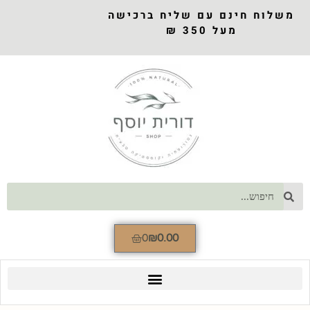
משלוח חינם עם שליח ברכישה
מעל 350 ₪
0
₪
0.00