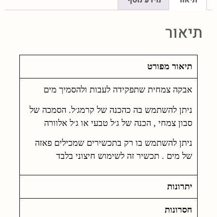
תיאור
תיאור מפורט
אבקה צמחית שתפקידה לעבות ולהסמיך מים
ניתן להשתמש בה כהכנה של קרמג׳ל. הסמכה של
סבון צמחי , הכנה של ג׳ל טבעי או ג׳ל אלוורה
ניתן להשתמש בו רק בתכשירים שמכילים פאזה
של מים . תכשיר זה לשימוש חיצוני בלבד
יתרונות
חסרונות