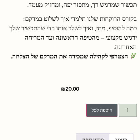
תכשיר שמרגיש רך, מתפזר יפה, ומחזיק מעמד.
בקורס הרוקחות שלנו תלמדי איך לשלוט במרקם:
כמה להוסיף, מתי, ואיך לשלב אותו כדי שהתכשיר שלך
ירגיש מקצועי – מהטיפה הראשונה ועד המריחה
האחרונה.
הצטרפי לקהילה שמכירה את המרקם של הצלחה.
₪
20.00
הוספה לסל
תיאור
מידע נוסף