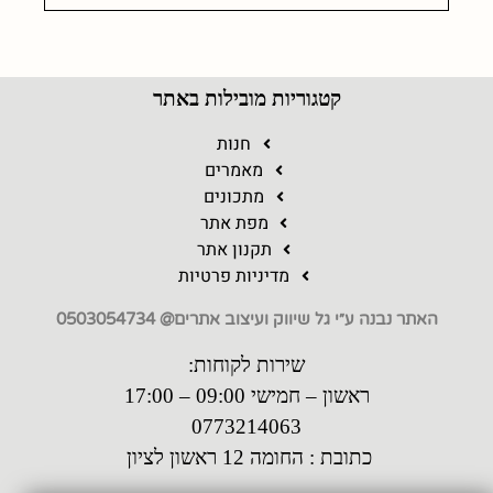
קטגוריות מובילות באתר
חנות
מאמרים
מתכונים
מפת אתר
תקנון אתר
מדיניות פרטיות
האתר נבנה ע״י גל שיווק ועיצוב אתרים@ 0503054734
שירות לקוחות:
ראשון – חמישי 09:00 – 17:00
0773214063
כתובת : החומה 12 ראשון לציון