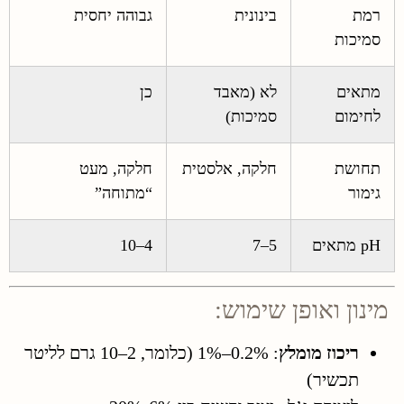
רמת
בינונית
גבוהה יחסית
סמיכות
מתאים
לא (מאבד
כן
לחימום
סמיכות)
תחושת
חלקה, אלסטית
חלקה, מעט
גימור
“מתוחה”
pH מתאים
5–7
4–10
מינון ואופן שימוש:
ריכוז מומלץ
: 0.2%–1% (כלומר, 2–10 גרם לליטר
תכשיר)