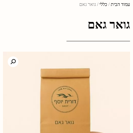
עמוד הבית
/
כללי
/ גואר גאם
גואר גאם