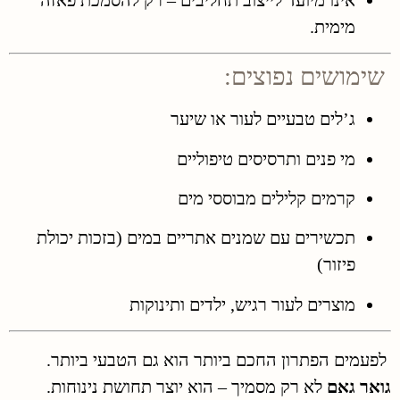
מימית.
שימושים נפוצים:
ג’לים טבעיים לעור או שיער
מי פנים ותרסיסים טיפוליים
קרמים קלילים מבוססי מים
תכשירים עם שמנים אתריים במים (בזכות יכולת
פיזור)
מוצרים לעור רגיש, ילדים ותינוקות
לפעמים הפתרון החכם ביותר הוא גם הטבעי ביותר.
גואר גאם
לא רק מסמיך – הוא יוצר תחושת נינוחות.