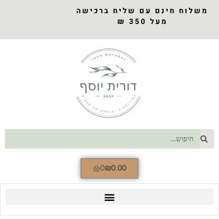
משלוח חינם עם שליח ברכישה
מעל 350 ₪
0
₪
0.00