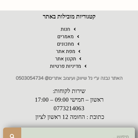
קטגוריות מובילות באתר
חנות
מאמרים
מתכונים
מפת אתר
תקנון אתר
מדיניות פרטיות
האתר נבנה ע״י גל שיווק ועיצוב אתרים@ 0503054734
שירות לקוחות:
ראשון – חמישי 09:00 – 17:00
0773214063
כתובת : החומה 12 ראשון לציון