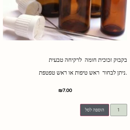
בקבוק זכוכית חומה לרקיחה טבעית
.ניתן לבחור ראש טיפות או ראש טפטפת
₪
7.00
הוספה לסל