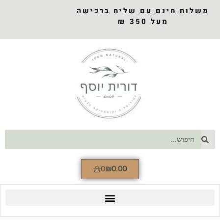
משלוח חינם עם שליח ברכישה
מעל 350 ₪
0
₪
0.00