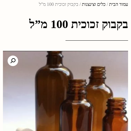
עמוד הבית
/
כלים וצינצנות
/ בקבוק זכוכית 100 מ”ל
בקבוק זכוכית 100 מ”ל