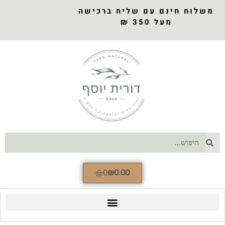
משלוח חינם עם שליח ברכישה
מעל 350 ₪
0
₪
0.00