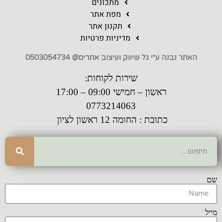
מתכונים
מפת אתר
תקנון אתר
מדיניות פרטיות
האתר נבנה ע״י גל שיווק ועיצוב אתרים@ 0503054734
שירות לקוחות:
ראשון – חמישי 09:00 – 17:00
0773214063
כתובת : החומה 12 ראשון לציון
שם
מייל