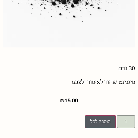
30 גרם
פיגמנט שחור לאיפור ולצבע
₪
15.00
הוספה לסל