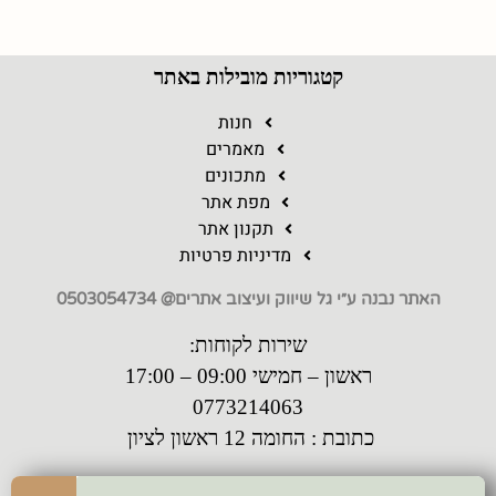
קטגוריות מובילות באתר
חנות
מאמרים
מתכונים
מפת אתר
תקנון אתר
מדיניות פרטיות
האתר נבנה ע״י גל שיווק ועיצוב אתרים@ 0503054734
שירות לקוחות:
ראשון – חמישי 09:00 – 17:00
0773214063
כתובת : החומה 12 ראשון לציון