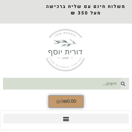
משלוח חינם עם שליח ברכישה
מעל 350 ₪
0
₪
0.00