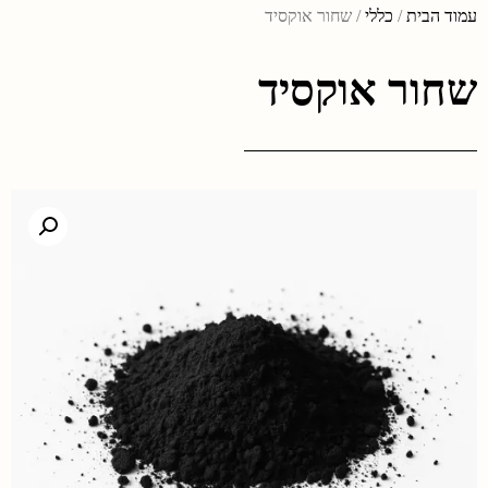
עמוד הבית
/
כללי
/ שחור אוקסיד
שחור אוקסיד