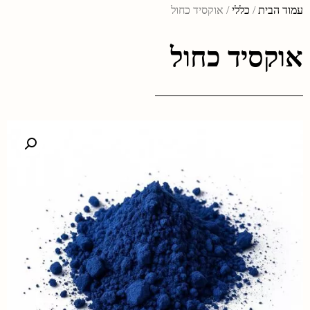
עמוד הבית
/
כללי
/ אוקסיד כחול
אוקסיד כחול