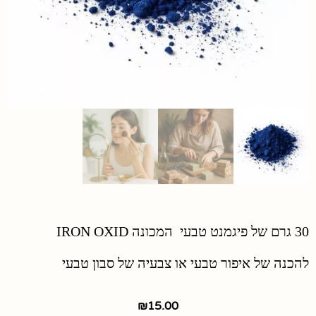
30 גרם של פיגמנט טבעי המכונה IRON OXID
להכנה של איפור טבעי או צבעיה של סבון טבעי
₪
15.00