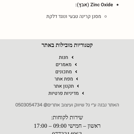
Zinc Oxide (אבץ):
מסנן קרינה טבעי ונוגד דלקת
קטגוריות מובילות באתר
חנות
מאמרים
מתכונים
מפת אתר
תקנון אתר
מדיניות פרטיות
האתר נבנה ע״י גל שיווק ועיצוב אתרים@ 0503054734
שירות לקוחות:
ראשון – חמישי 09:00 – 17:00