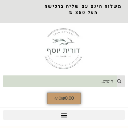
משלוח חינם עם שליח ברכישה
מעל 350 ₪
0
₪
0.00