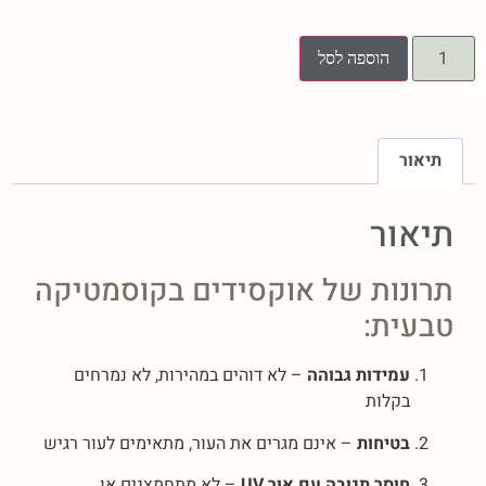
הוספה לסל
תיאור
תיאור
תרונות של אוקסידים בקוסמטיקה
טבעית:
עמידות גבוהה
– לא דוהים במהירות, לא נמרחים
בקלות
בטיחות
– אינם מגרים את העור, מתאימים לעור רגיש
חוסר תגובה עם אור UV
– לא מתחמצנים או