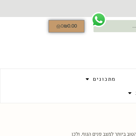
0
₪
0.00
מתכונים
וב ביותר למצב פנים הגוף, ולכן