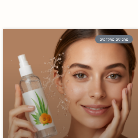
מתכונים מתקדמים