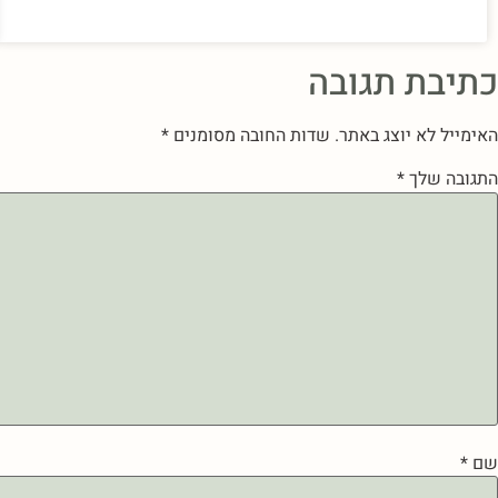
כתיבת תגובה
האימייל לא יוצג באתר.
שדות החובה מסומנים
*
התגובה שלך
*
שם
*