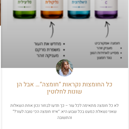
כל החומצות נקראות “חומצה”… אבל הן
שונות לחלוטין
לא כל חומצה מתאימה לכל עור – כך תדעו לבחור נכון אחת השאלות
שאני נשאלת כמעט בכל שבוע היא: “איזו חומצה הכי טובה לעור?”
והתשובה