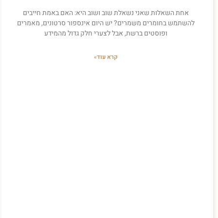
אחת השאלות שאני נשאלת שוב ושוב היא: האם באמת חייבים
להשתמש בחומרים משמרים? יש היום אינספור סרטונים, מאמרים
ופוסטים ברשת, אבל לצערי חלק גדול מהמידע
קרא עוד»