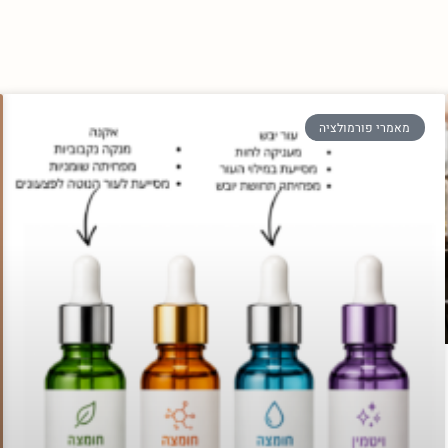
מאמרי פורמולציה