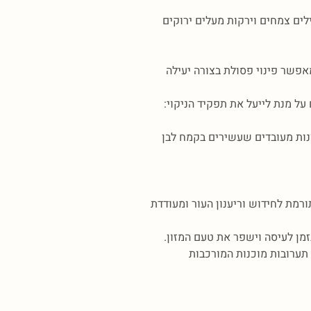
ילים צמחים וירקות מעלים ירוקים
מאפשר פינוי פסולת בצורה יעילה
על מנת לייעל את תפקיד הניקוי:
זונות מעובדים שעשירים בקמח לבן
מת לחידוש וריענון העור ומעודדת
י תערובות מוכנות המורכבות