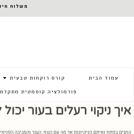
משלוח חינם 
עמוד הבית
קורס רוקחות טבעית
פורמולציה קוסמטית מתקדמ
איך ניקוי רעלים בעור יכול 
החגים בפתח ואיתם הניקיונות אך מה עם הגוף, העור והסביבה הפנימית