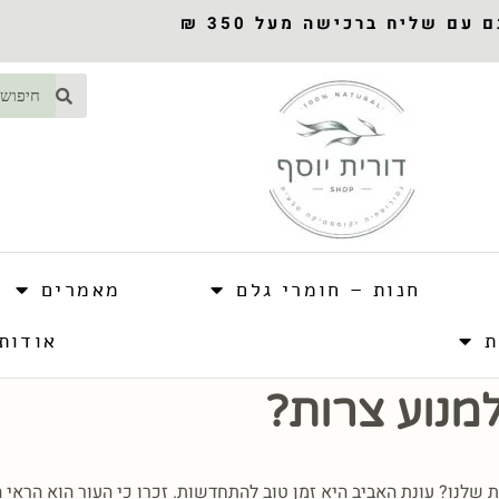
עם שליח ברכישה מעל 350 ₪
חנות – חומרי גלם
מאמרים
ת
אודות
למנוע צרות?
 שלנו? עונת האביב היא זמן טוב להתחדשות. זכרו כי העור הוא הראי הט