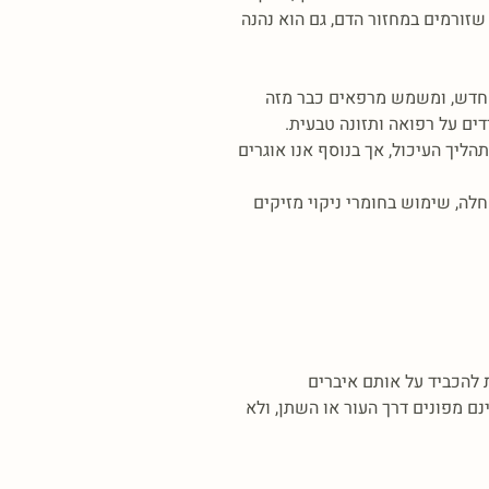
 שזורמים במחזור הדם, גם הוא נהנה
 אינו תהליך חדש, ומשמש מרפאים כבר מזה
דים על רפואה ותזונה טבעית.
ליך העיכול, אך בנוסף אנו אוגרים
חלה, שימוש בחומרי ניקוי מזיקים
ת להכביד על אותם איברים
ם מפונים דרך העור או השתן, ולא