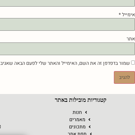
אימייל
*
אתר
שמור בדפדפן זה את השם, האימייל והאתר שלי לפעם הבאה שאגיב.
קטגוריות מובילות באתר
ר
חנות
מאמרים
מתכונים
כ
מפת אתר