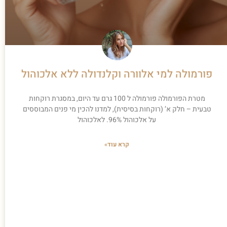
פורמולה למי אלוורה וקלנדולה ללא אלכוהול
מטרת הפורמולה פורמולה ל 100 גרם עד היום, במסגרת רוקחות
טבעית – חלק א’ (רוקחות בסיסית), למדנו להכין מי פנים המבוססים
על אלכוהול 96%. לאלכוהול
קרא עוד»