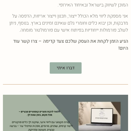
המוכן לשיווק בישראל ובאיחוד האירופי.
אני מספקת ליווי מלא הכולל ייצור, תכנון וייצור אריזות, הדפסה על
מדבקות, וכן יבוא כלים וחומרי גלם שאינם זמינים בארץ. בנוסף, ניתן
לשלב פורמולות ייחודיות בפיתוח אישי עם פורמולטור מומחה.
הגיע הזמן לקחת את העסק שלכם צעד קדימה – צרו קשר עוד
היום!
דברו איתי