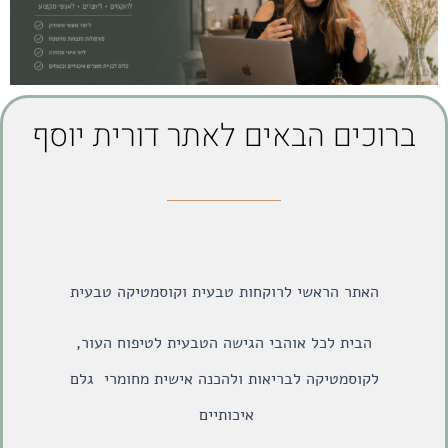
ברוכים הבאים לאתר דורית יוסף
האתר הראשי לרוקחות טבעית וקוסמטיקה טבעית
הבית לכל אוהבי הגישה הטבעית לטיפוח העור,
לקוסמטיקה לבריאות ולהכנה אישית מחומרי גלם
איכותיים