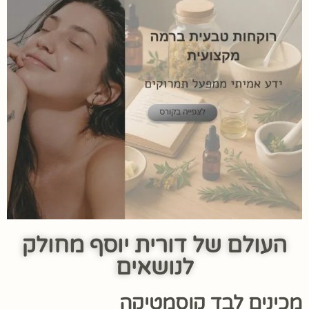
העולם של דורית יוסף מחולק
לנושאים
מכינים לבד קוסמטיקה