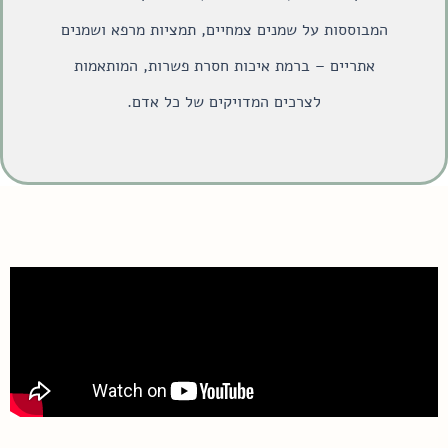
המבוססות על שמנים צמחיים, תמציות מרפא ושמנים
אתריים – ברמת איכות חסרת פשרות, המותאמות
לצרכים המדויקים של כל אדם.