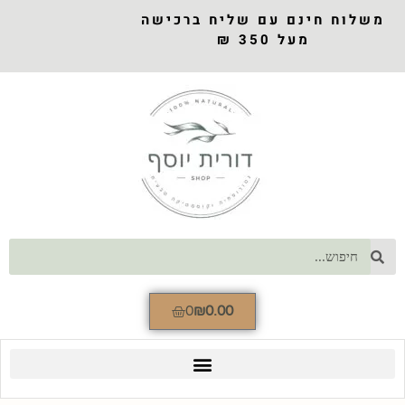
משלוח חינם עם שליח ברכישה
מעל 350 ₪
0
₪
0.00