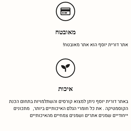
מאובטח
אתר דורית יוסף הוא אתר מאובטח!
איכות
באתר דורית יוסף ניתן למצוא קורסים והשתלמויות בתחום הכנת
הקוסמטיקה . את כל חומרי הגלם האיכותיים ביותר, מתכונים
ייחודיים שמנים אתרים ושמנים צמחיים מהאיכותיים