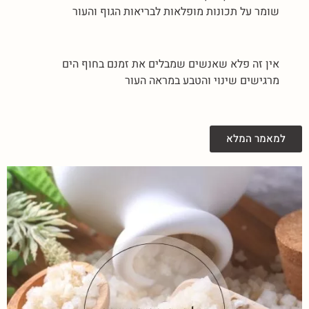
שומר על תכונות מופלאות לבריאות הגוף והעור
אין זה פלא שאנשים שמבלים את זמנם בחוף הים
מרגישים שינוי והטבע במראה העור
למאמר המלא