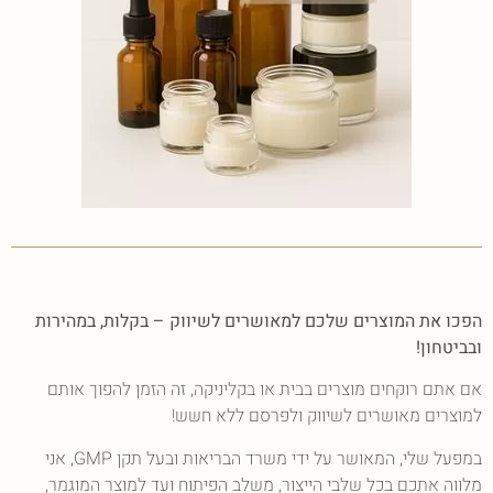
הפכו את המוצרים שלכם למאושרים לשיווק – בקלות, במהירות
ובביטחון!
אם אתם רוקחים מוצרים בבית או בקליניקה, זה הזמן להפוך אותם
למוצרים מאושרים לשיווק ולפרסם ללא חשש!
במפעל שלי, המאושר על ידי משרד הבריאות ובעל תקן GMP, אני
מלווה אתכם בכל שלבי הייצור, משלב הפיתוח ועד למוצר המוגמר,