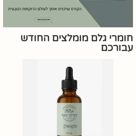
חומרי גלם מומלצים החודש
עבורכם