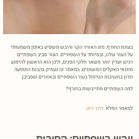
בעונת החורף, מזג האוויר הקר והיבש משפיע באופן משמעותי
על העור שלנו, ובמיוחד על השפתיים. העור סביב השפתיים
רגיש ועדין יותר משאר חלקי הפנים, ולכן הוא הראשון להיפגע
מתנאי האקלים המשתנים. במאמר זה נעמיק בהבנת התופעה
ונדון בחשיבות הטיפול בעור השפתיים ובאזורים שסביבן.
למה השפתיים מתייבשות בחורף?
למאמר המלא
לחץ כאן