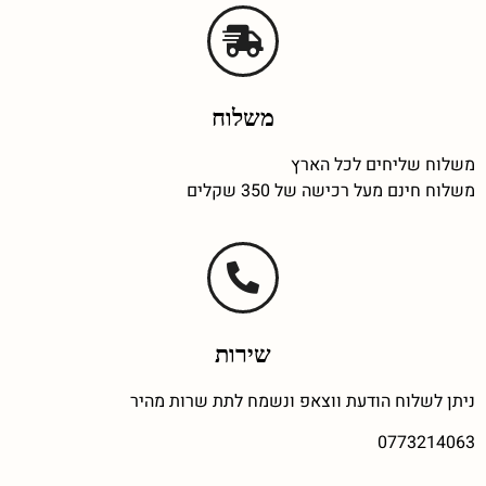
משלוח
משלוח שליחים לכל הארץ
משלוח חינם מעל רכישה של 350 שקלים
שירות
ניתן לשלוח הודעת ווצאפ ונשמח לתת שרות מהיר
0773214063