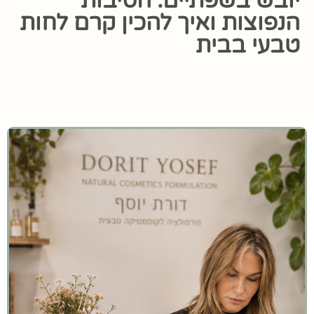
יובש בשפתיים: הסיבות
הנפוצות ואיך להכין קרם לחות
טבעי בבית