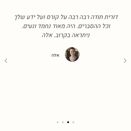
דורית תודה רבה רבה על קורס ועל ידע שלך
וכל ההסברים. היה מאוד נחמד ונעים.
ניתראה בקרוב. אלה
אלה