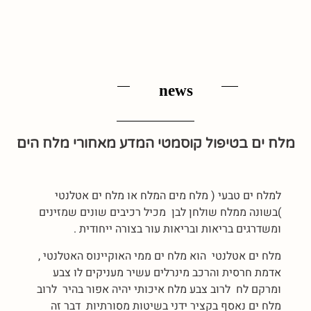
news
מלח ים בטיפול קוסמטי המדע מאחורי מלח הים
למלח ים טבעי ( מלח מים המלח או מלח ים אטלנטי
)בשונה ממלח שולחן לבן מכיל רכיבים שונים שמזינים
ומשדרגים בריאות ובריאות עור בצורה ייחודית .
מלח ים אטלנטי הוא מלח ים ממי האוקיינוס האטלנטי ,
אדמת חרסית והרכב מינרלים עשיר מעניקים לו צבע
ומרקם לח לרוב צבע מלח איכותי יהיה אפור בהיר לרוב
מלח ים נאסף בקציר ידני בשיטות מסורתיות דבר זה